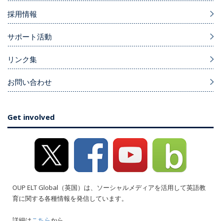
採用情報
サポート活動
リンク集
お問い合わせ
Get involved
OUP ELT Global（英国）は、ソーシャルメディアを活用して英語教
育に関する各種情報を発信しています。
詳細は
こちら
から。