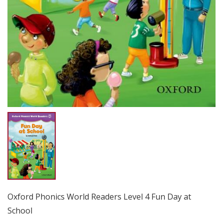
Oxford Phonics World Readers Level 4 Fun Day at
School