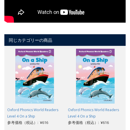
同じカテゴリーの商品
Oxford Phonics World Readers
Oxford Phonics World Readers
Level 4 On a Ship
Level 4 On a Ship
参考価格（税込）: ¥616
参考価格（税込）: ¥616