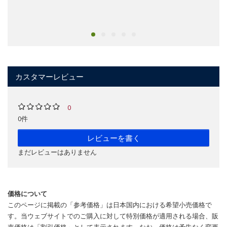
カスタマーレビュー
0
0件
レビューを書く
まだレビューはありません
価格について
このページに掲載の「参考価格」は日本国内における希望小売価格で
す。当ウェブサイトでのご購入に対して特別価格が適用される場合、販