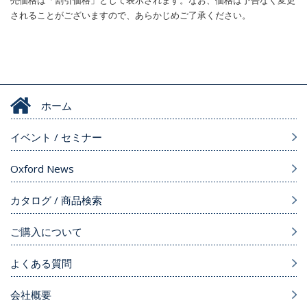
売価格は「割引価格」として表示されます。なお、価格は予告なく変更
されることがございますので、あらかじめご了承ください。
ホーム
イベント / セミナー
Oxford News
カタログ / 商品検索
ご購入について
よくある質問
会社概要