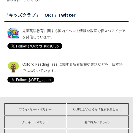
「キッズクラブ」「ORT」Twitter
児童英語教育に関する国内イベント情報や教室で役立つアイデア
を発信しています。
Oxford Reading Tree に関する新着情報や裏話などを、日本語
でつぶやいています。
プライバシー・ポリシー
OUPはどのような情報を収集しますか?
クッキー・ポリシー
著作権ガイドライン