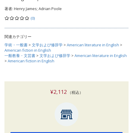
著者:
Henry James; Adrian Poole
(0)
関連カテゴリー
学術・一般書
>
文学および修辞学
>
American literature in English
>
American fiction in English
一般教養・文芸書
>
文学および修辞学
>
American literature in English
>
American fiction in English
¥2,112
（税込）