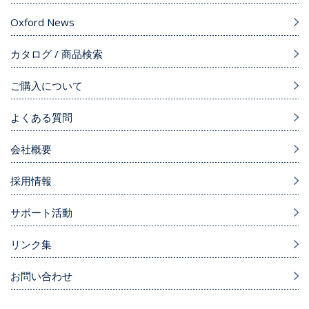
Oxford News
カタログ / 商品検索
ご購入について
よくある質問
会社概要
採用情報
サポート活動
リンク集
お問い合わせ