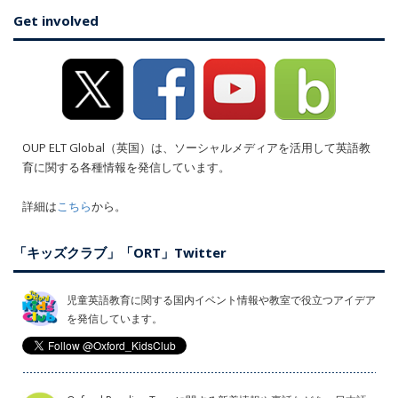
Get involved
OUP ELT Global（英国）は、ソーシャルメディアを活用して英語教
育に関する各種情報を発信しています。
詳細は
こちら
から。
「キッズクラブ」「ORT」Twitter
児童英語教育に関する国内イベント情報や教室で役立つアイデア
を発信しています。