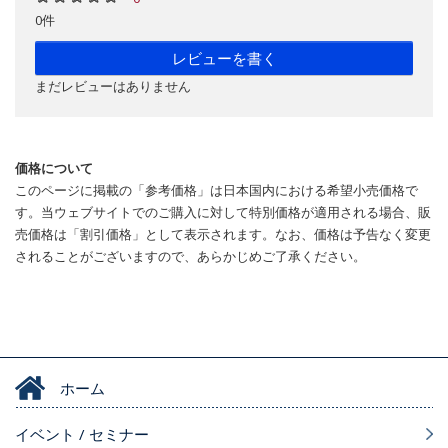
0件
レビューを書く
まだレビューはありません
価格について
このページに掲載の「参考価格」は日本国内における希望小売価格で
す。当ウェブサイトでのご購入に対して特別価格が適用される場合、販
売価格は「割引価格」として表示されます。なお、価格は予告なく変更
されることがございますので、あらかじめご了承ください。
ホーム
イベント / セミナー