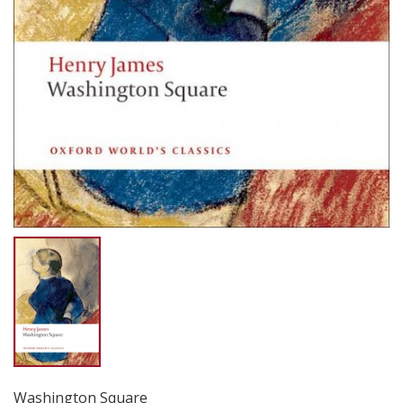
Washington Square