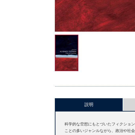
説明
科学的な空想にもとづいたフィクション
ことの多いジャンルながら、政治や社会