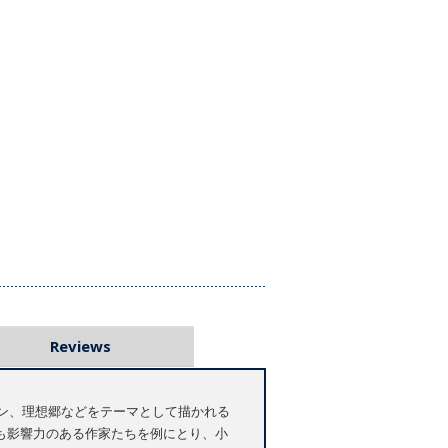
Reviews
アン、理想郷などをテーマとして描かれる
も影響力のある作家たちを例にとり、小