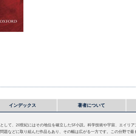
インデックス
著者について
として、20世紀にはその地位を確立したSF小説。科学技術や宇宙、エイリ
問題などに取り組んだ作品もあり、その幅は広がる一方です。この分野で最