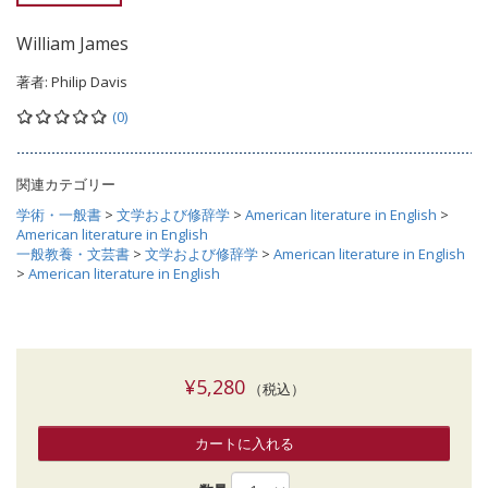
William James
著者:
Philip Davis
(0)
関連カテゴリー
学術・一般書
>
文学および修辞学
>
American literature in English
>
American literature in English
一般教養・文芸書
>
文学および修辞学
>
American literature in English
>
American literature in English
¥5,280
（税込）
カートに入れる