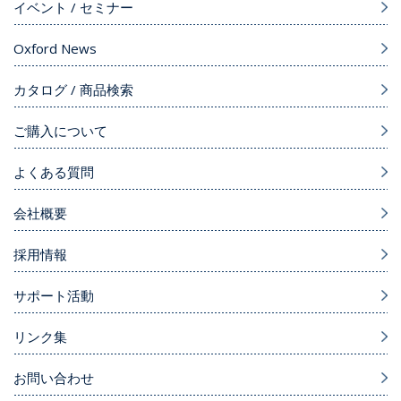
イベント / セミナー
Oxford News
カタログ / 商品検索
ご購入について
よくある質問
会社概要
採用情報
サポート活動
リンク集
お問い合わせ