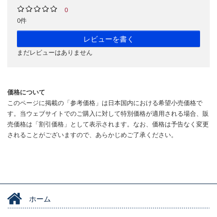
0
0件
レビューを書く
まだレビューはありません
価格について
このページに掲載の「参考価格」は日本国内における希望小売価格で
す。当ウェブサイトでのご購入に対して特別価格が適用される場合、販
売価格は「割引価格」として表示されます。なお、価格は予告なく変更
されることがございますので、あらかじめご了承ください。
ホーム