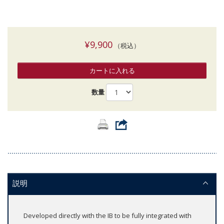
¥9,900
（税込）
カートに入れる
数量
説明
Developed directly with the IB to be fully integrated with