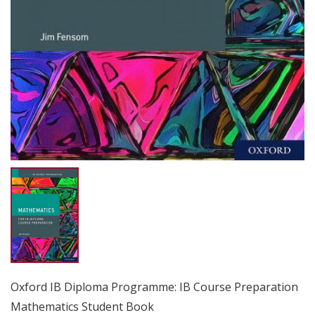
Oxford IB Diploma Programme: IB Course Preparation
Mathematics Student Book