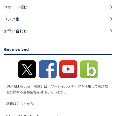
サポート活動
リンク集
お問い合わせ
Get involved
OUP ELT Global（英国）は、ソーシャルメディアを活用して英語教
育に関する各種情報を発信しています。
詳細は
こちら
から。