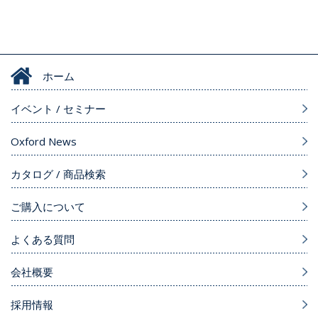
ホーム
イベント / セミナー
Oxford News
カタログ / 商品検索
ご購入について
よくある質問
会社概要
採用情報