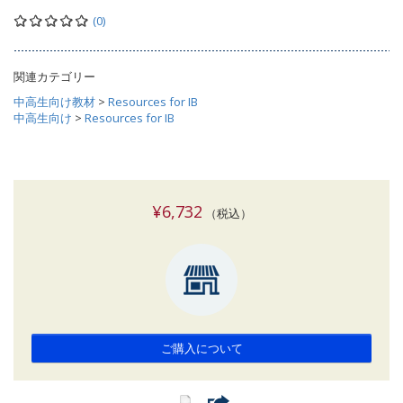
(0)
関連カテゴリー
中高生向け教材
>
Resources for IB
中高生向け
>
Resources for IB
¥6,732
（税込）
ご購入について