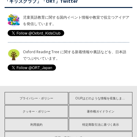
「キッズクラブ」「ORT」Twitter
児童英語教育に関する国内イベント情報や教室で役立つアイデア
を発信しています。
Oxford Reading Tree に関する新着情報や裏話などを、日本語
でつぶやいています。
プライバシー・ポリシー
OUPはどのような情報を収集しますか?
クッキー・ポリシー
著作権ガイドライン
利用規約
特定商取引法に基づく表示