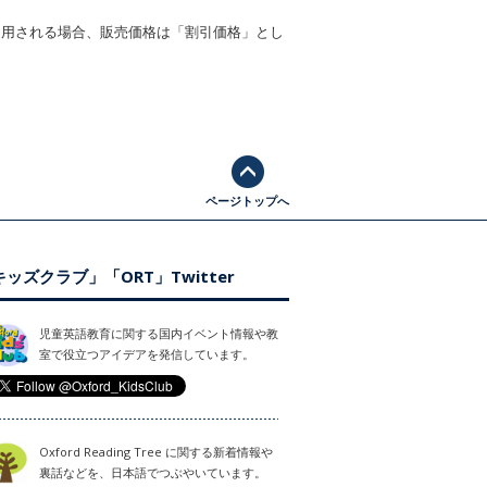
適用される場合、販売価格は「割引価格」とし
ページトップへ
ッズクラブ」「ORT」Twitter
児童英語教育に関する国内イベント情報や教
室で役立つアイデアを発信しています。
Oxford Reading Tree に関する新着情報や
裏話などを、日本語でつぶやいています。