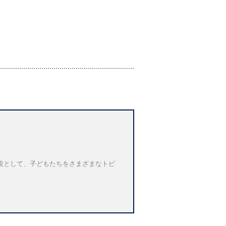
役として、子どもたちをさまざまなトピ
合わせたりしてご利用いただけます。主