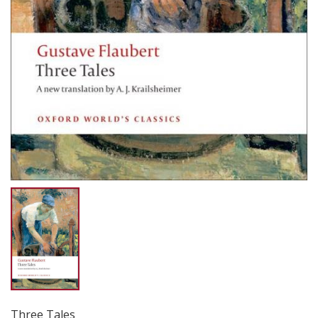
Three Tales