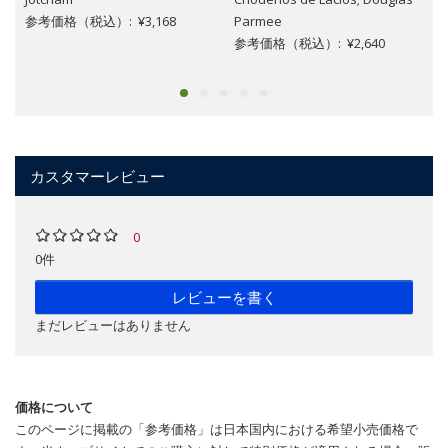
参考価格（税込）: ¥3,168
Parmee
参考価格（税込）: ¥2,640
カスタマーレビュー
0
0件
レビューを書く
まだレビューはありません
価格について
このページに掲載の「参考価格」は日本国内における希望小売価格で