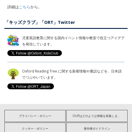
詳細は
こちら
から。
「キッズクラブ」「ORT」Twitter
児童英語教育に関する国内イベント情報や教室で役立つアイデア
を発信しています。
Oxford Reading Tree に関する新着情報や裏話などを、日本語
でつぶやいています。
プライバシー・ポリシー
OUPはどのような情報を収集しますか?
クッキー・ポリシー
著作権ガイドライン