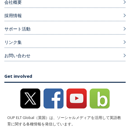
会社概要
採用情報
サポート活動
リンク集
お問い合わせ
Get involved
OUP ELT Global（英国）は、ソーシャルメディアを活用して英語教
育に関する各種情報を発信しています。