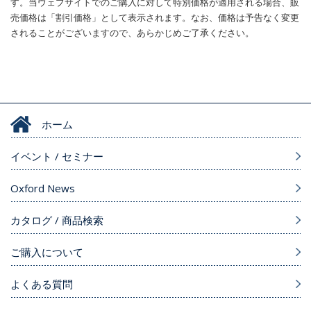
す。当ウェブサイトでのご購入に対して特別価格が適用される場合、販
売価格は「割引価格」として表示されます。なお、価格は予告なく変更
されることがございますので、あらかじめご了承ください。
ホーム
イベント / セミナー
Oxford News
カタログ / 商品検索
ご購入について
よくある質問