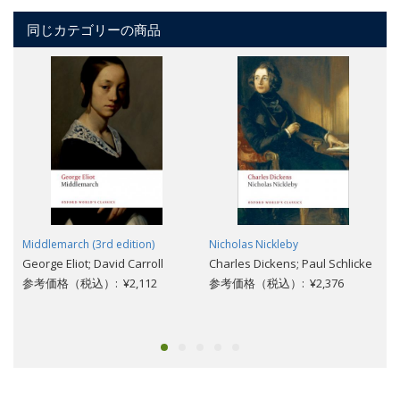
同じカテゴリーの商品
Middlemarch (3rd edition)
Nicholas Nickleby
George Eliot; David Carroll
Charles Dickens; Paul Schlicke
参考価格（税込）: ¥2,112
参考価格（税込）: ¥2,376