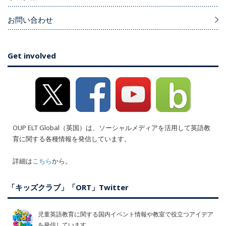
お問い合わせ
Get involved
OUP ELT Global（英国）は、ソーシャルメディアを活用して英語教
育に関する各種情報を発信しています。
詳細は
こちら
から。
「キッズクラブ」「ORT」Twitter
児童英語教育に関する国内イベント情報や教室で役立つアイデア
を発信しています。