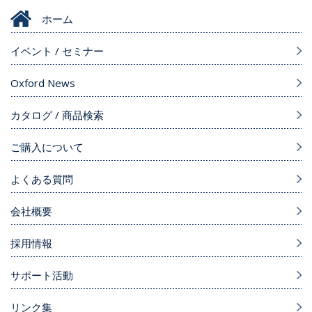
ホーム
イベント / セミナー
Oxford News
カタログ / 商品検索
ご購入について
よくある質問
会社概要
採用情報
サポート活動
リンク集