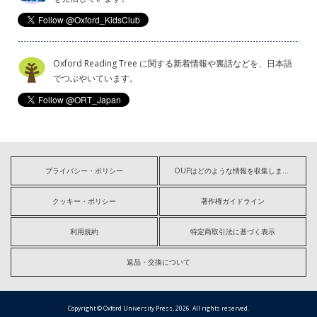
Oxford Reading Tree に関する新着情報や裏話などを、日本語
でつぶやいています。
プライバシー・ポリシー
OUPはどのような情報を収集しますか?
クッキー・ポリシー
著作権ガイドライン
利用規約
特定商取引法に基づく表示
返品・交換について
Copyright © Oxford University Press, 2026. All rights reserved.