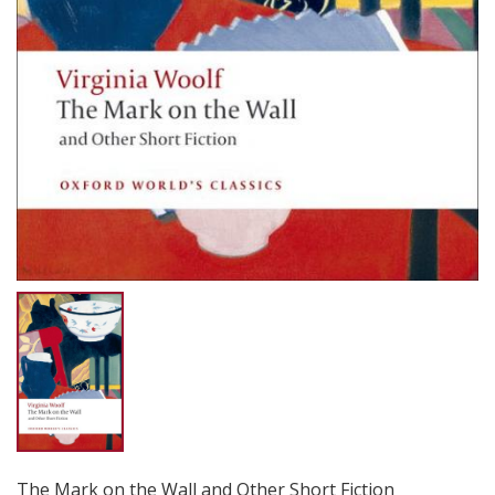
The Mark on the Wall and Other Short Fiction