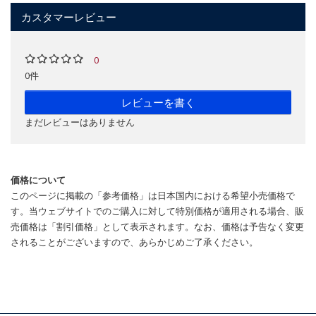
カスタマーレビュー
0
0件
レビューを書く
まだレビューはありません
価格について
このページに掲載の「参考価格」は日本国内における希望小売価格で
す。当ウェブサイトでのご購入に対して特別価格が適用される場合、販
売価格は「割引価格」として表示されます。なお、価格は予告なく変更
されることがございますので、あらかじめご了承ください。