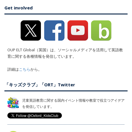
Get involved
OUP ELT Global（英国）は、ソーシャルメディアを活用して英語教
育に関する各種情報を発信しています。
詳細は
こちら
から。
「キッズクラブ」「ORT」Twitter
児童英語教育に関する国内イベント情報や教室で役立つアイデア
を発信しています。