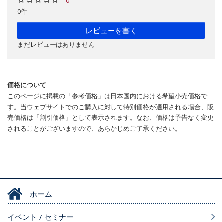
0
0件
レビューを書く
まだレビューはありません
価格について
このページに掲載の「参考価格」は日本国内における希望小売価格で
す。当ウェブサイトでのご購入に対して特別価格が適用される場合、販
売価格は「割引価格」として表示されます。なお、価格は予告なく変更
されることがございますので、あらかじめご了承ください。
ホーム
イベント / セミナー