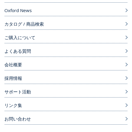
Oxford News
カタログ / 商品検索
ご購入について
よくある質問
会社概要
採用情報
サポート活動
リンク集
お問い合わせ