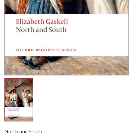
North and South