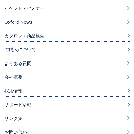
イベント / セミナー
Oxford News
カタログ / 商品検索
ご購入について
よくある質問
会社概要
採用情報
サポート活動
リンク集
お問い合わせ