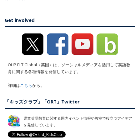
Get involved
OUP ELT Global（英国）は、ソーシャルメディアを活用して英語教
育に関する各種情報を発信しています。
詳細は
こちら
から。
「キッズクラブ」「ORT」Twitter
児童英語教育に関する国内イベント情報や教室で役立つアイデア
を発信しています。