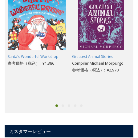
Santa's Wonderful Workshop
Greatest Animal Stories
参考価格（税込）: ¥1,386
Compiler Michael Morpurgo
参考価格（税込）: ¥2,970
カスタマーレビュー