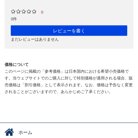
0
0件
レビューを書く
まだレビューはありません
価格について
このページに掲載の「参考価格」は日本国内における希望小売価格で
す。当ウェブサイトでのご購入に対して特別価格が適用される場合、販
売価格は「割引価格」として表示されます。なお、価格は予告なく変更
されることがございますので、あらかじめご了承ください。
ホーム