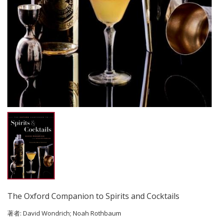
The Oxford Companion to Spirits and Cocktails
著者:
David Wondrich; Noah Rothbaum