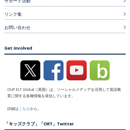
サポート活動
リンク集
お問い合わせ
Get involved
OUP ELT Global（英国）は、ソーシャルメディアを活用して英語教
育に関する各種情報を発信しています。
詳細は
こちら
から。
「キッズクラブ」「ORT」Twitter