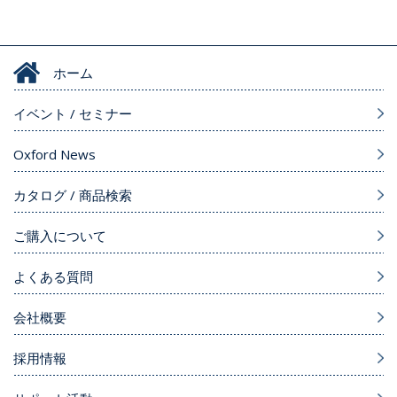
ホーム
イベント / セミナー
Oxford News
カタログ / 商品検索
ご購入について
よくある質問
会社概要
採用情報