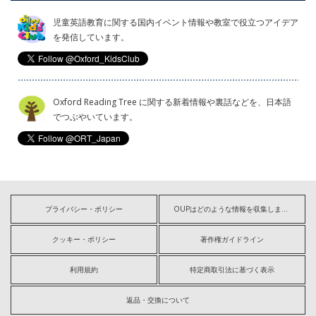
児童英語教育に関する国内イベント情報や教室で役立つアイデア
を発信しています。
Oxford Reading Tree に関する新着情報や裏話などを、日本語
でつぶやいています。
プライバシー・ポリシー
OUPはどのような情報を収集しますか?
クッキー・ポリシー
著作権ガイドライン
利用規約
特定商取引法に基づく表示
返品・交換について