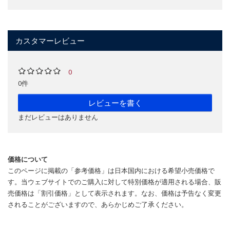
カスタマーレビュー
0
0件
レビューを書く
まだレビューはありません
価格について
このページに掲載の「参考価格」は日本国内における希望小売価格で
す。当ウェブサイトでのご購入に対して特別価格が適用される場合、販
売価格は「割引価格」として表示されます。なお、価格は予告なく変更
されることがございますので、あらかじめご了承ください。