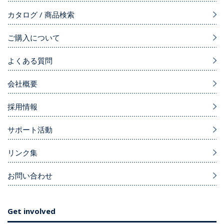
カタログ / 商品検索
ご購入について
よくある質問
会社概要
採用情報
サポート活動
リンク集
お問い合わせ
Get involved