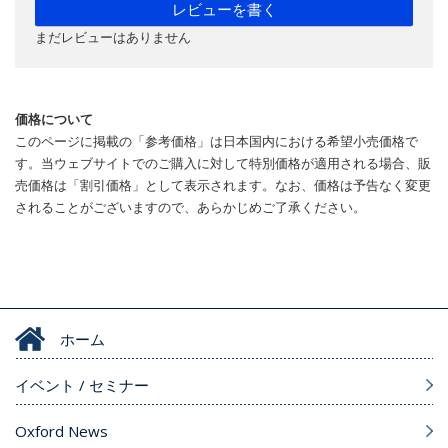
レビューを書く
まだレビューはありません
価格について
このページに掲載の「参考価格」は日本国内における希望小売価格で
す。当ウェブサイトでのご購入に対して特別価格が適用される場合、販
売価格は「割引価格」として表示されます。なお、価格は予告なく変更
されることがございますので、あらかじめご了承ください。
ホーム
イベント / セミナー
Oxford News