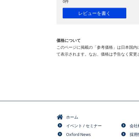
0件
レビューを書く
価格について
このページに掲載の「参考価格」は日本国内
て表示されます。なお、価格は予告なく変更
ホーム
イベント / セミナー
会社
Oxford News
採用