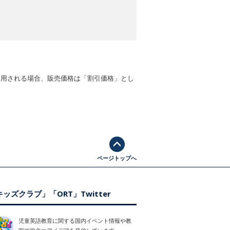
適用される場合、販売価格は「割引価格」とし
ページトップへ
ッズクラブ」「ORT」Twitter
児童英語教育に関する国内イベント情報や教