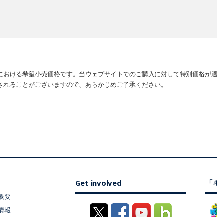
における希望小売価格です。当ウェブサイトでのご購入に対して特別価格が
されることがございますので、あらかじめご了承ください。
Get involved
「キ
概要
情報