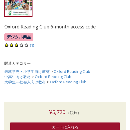
Oxford Reading Club 6-month access code
デジタル商品
(1)
関連カテゴリー
未就学児・小学生向け教材
>
Oxford Reading Club
中高生向け教材
>
Oxford Reading Club
大学生～社会人向け教材
>
Oxford Reading Club
¥5,720
（税込）
カートに入れる