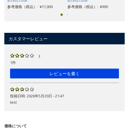
access code
access code
参考価格（税込）: ¥11,000
参考価格（税込）: ¥990
カスタマーレビュー
3
1件
レビューを書く
投稿日時:
2026年5月20日 - 21:47
test
価格について