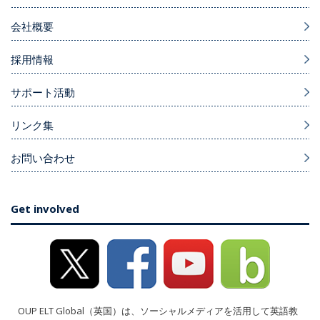
会社概要
採用情報
サポート活動
リンク集
お問い合わせ
Get involved
OUP ELT Global（英国）は、ソーシャルメディアを活用して英語教