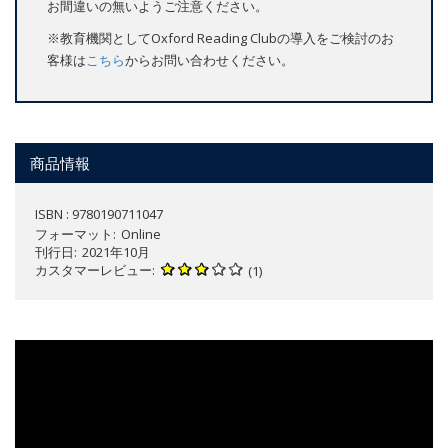
お間違いの無いようご注意ください。
※教育機関としてOxford Reading Clubの導入をご検討のお
客様は
こちら
からお問い合わせください。
商品情報
ISBN : 9780190711047
フォーマット
Online
刊行日
2021年10月
カスタマーレビュー
(1)