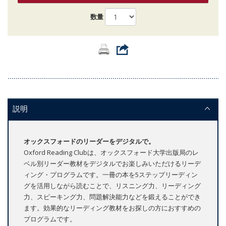
数量
説明
オックスフォードのリーダーをデジタルで。
Oxford Reading Clubは、オックスフォード大学出版局のレ
ベル別リーダー教材をデジタルでお楽しみいただけるリーデ
ィング・プログラムです。一冊の本を5ステップリーディン
グを活用しながら読むことで、リスニング力、リーディング
力、スピーキング力、問題解決能力などを鍛えることができ
ます。効果的なリーディング教材をお探しの方におすすめの
プログラムです。