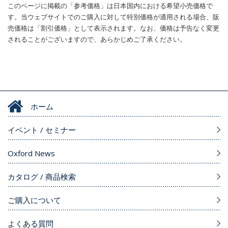
このページに掲載の「参考価格」は日本国内における希望小売価格で
す。当ウェブサイトでのご購入に対して特別価格が適用される場合、販
売価格は「割引価格」として表示されます。なお、価格は予告なく変更
されることがございますので、あらかじめご了承ください。
ホーム
イベント / セミナー
Oxford News
カタログ / 商品検索
ご購入について
よくある質問