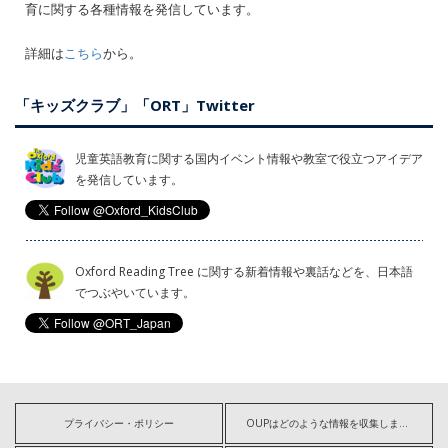
育に関する各種情報を発信しています。
詳細は
こちら
から。
「キッズクラブ」「ORT」Twitter
児童英語教育に関する国内イベント情報や教室で役立つアイデア
を発信しています。
Oxford Reading Tree に関する新着情報や裏話などを、日本語
でつぶやいています。
プライバシー・ポリシー
OUPはどのような情報を収集しますか?