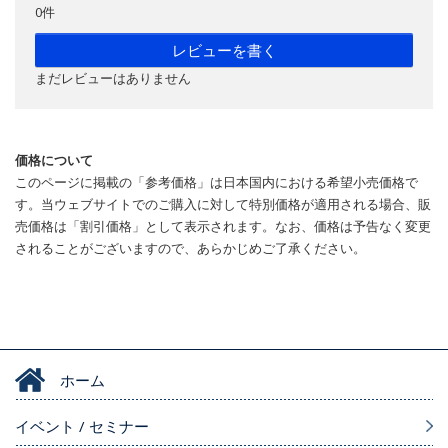
0件
レビューを書く
まだレビューはありません
価格について
このページに掲載の「参考価格」は日本国内における希望小売価格で
す。当ウェブサイトでのご購入に対して特別価格が適用される場合、販
売価格は「割引価格」として表示されます。なお、価格は予告なく変更
されることがございますので、あらかじめご了承ください。
ホーム
イベント / セミナー