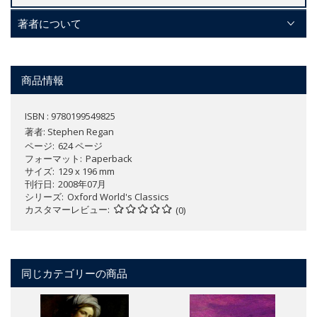
著者について
商品情報
ISBN : 9780199549825
著者:
Stephen Regan
ページ
624 ページ
フォーマット
Paperback
サイズ
129 x 196 mm
刊行日
2008年07月
シリーズ
Oxford World's Classics
カスタマーレビュー
(0)
同じカテゴリーの商品