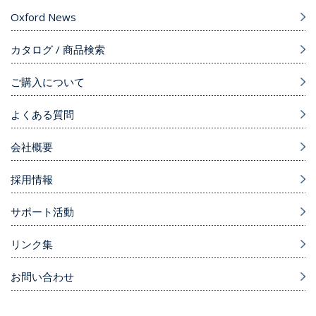
Oxford News
カタログ / 商品検索
ご購入について
よくある質問
会社概要
採用情報
サポート活動
リンク集
お問い合わせ