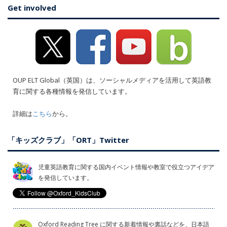
Get involved
OUP ELT Global（英国）は、ソーシャルメディアを活用して英語教
育に関する各種情報を発信しています。
詳細は
こちら
から。
「キッズクラブ」「ORT」Twitter
児童英語教育に関する国内イベント情報や教室で役立つアイデア
を発信しています。
Oxford Reading Tree に関する新着情報や裏話などを、日本語