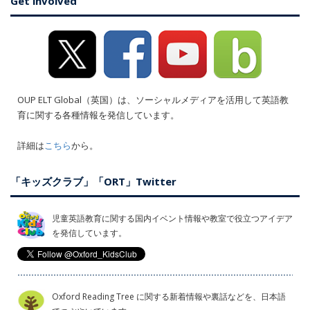
Get involved
OUP ELT Global（英国）は、ソーシャルメディアを活用して英語教
育に関する各種情報を発信しています。
詳細は
こちら
から。
「キッズクラブ」「ORT」Twitter
児童英語教育に関する国内イベント情報や教室で役立つアイデア
を発信しています。
Oxford Reading Tree に関する新着情報や裏話などを、日本語