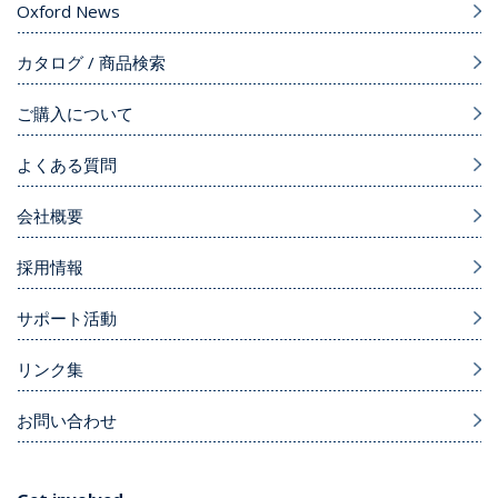
Oxford News
カタログ / 商品検索
ご購入について
よくある質問
会社概要
採用情報
サポート活動
リンク集
お問い合わせ