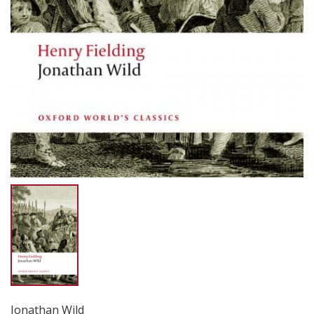
Jonathan Wild