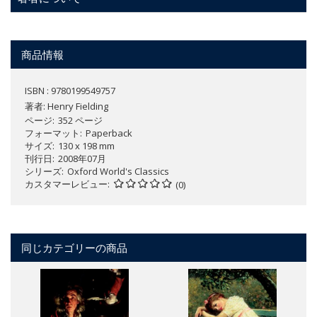
商品情報
ISBN : 9780199549757
著者:
Henry Fielding
ページ
352 ページ
フォーマット
Paperback
サイズ
130 x 198 mm
刊行日
2008年07月
シリーズ
Oxford World's Classics
カスタマーレビュー
(0)
同じカテゴリーの商品