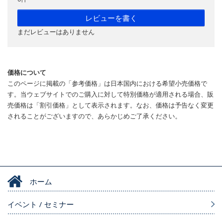
レビューを書く
まだレビューはありません
価格について
このページに掲載の「参考価格」は日本国内における希望小売価格で
す。当ウェブサイトでのご購入に対して特別価格が適用される場合、販
売価格は「割引価格」として表示されます。なお、価格は予告なく変更
されることがございますので、あらかじめご了承ください。
ホーム
イベント / セミナー