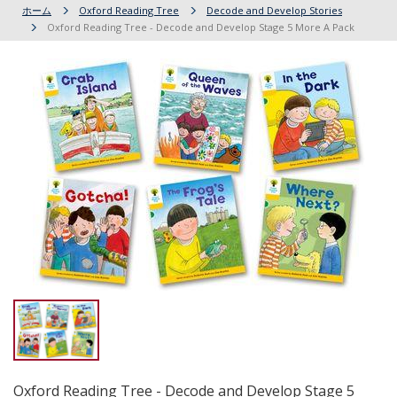
ホーム
Oxford Reading Tree
Decode and Develop Stories
Oxford Reading Tree - Decode and Develop Stage 5 More A Pack
Oxford Reading Tree - Decode and Develop Stage 5