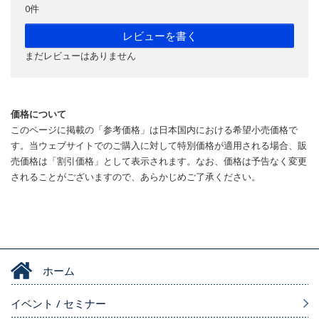
0件
レビューを書く
まだレビューはありません
価格について
このページに掲載の「参考価格」は日本国内における希望小売価格で
す。当ウェブサイトでのご購入に対して特別価格が適用される場合、販
売価格は「割引価格」として表示されます。なお、価格は予告なく変更
されることがございますので、あらかじめご了承ください。
ホーム
イベント / セミナー