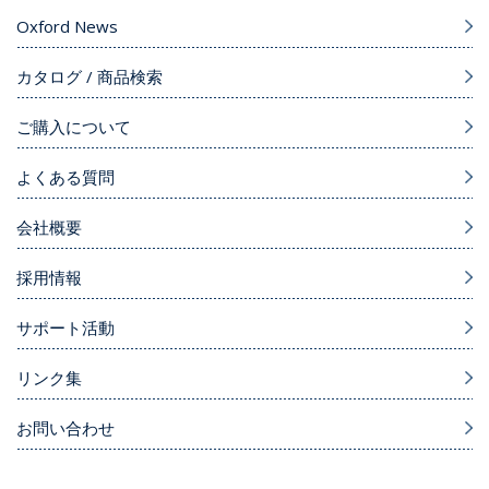
Oxford News
カタログ / 商品検索
ご購入について
よくある質問
会社概要
採用情報
サポート活動
リンク集
お問い合わせ