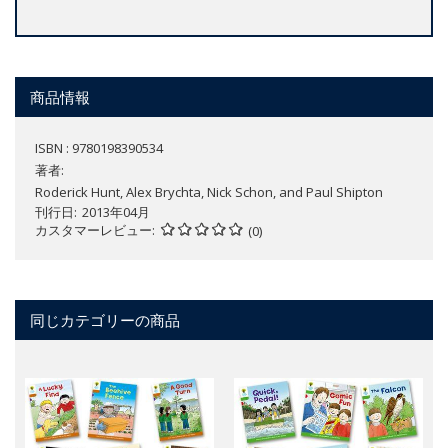
商品情報
ISBN : 9780198390534
著者:
Roderick Hunt, Alex Brychta, Nick Schon, and Paul Shipton
刊行日
2013年04月
カスタマーレビュー
(0)
同じカテゴリーの商品