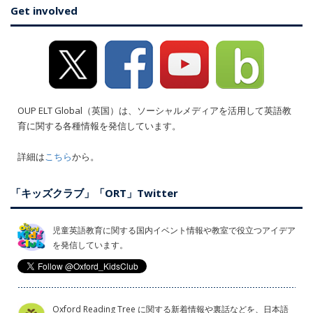
Get involved
OUP ELT Global（英国）は、ソーシャルメディアを活用して英語教
育に関する各種情報を発信しています。
詳細は
こちら
から。
「キッズクラブ」「ORT」Twitter
児童英語教育に関する国内イベント情報や教室で役立つアイデア
を発信しています。
Oxford Reading Tree に関する新着情報や裏話などを、日本語