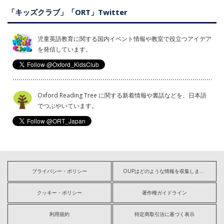
「キッズクラブ」「ORT」Twitter
児童英語教育に関する国内イベント情報や教室で役立つアイデア
を発信しています。
Oxford Reading Tree に関する新着情報や裏話などを、日本語
でつぶやいています。
プライバシー・ポリシー
OUPはどのような情報を収集しますか?
クッキー・ポリシー
著作権ガイドライン
利用規約
特定商取引法に基づく表示