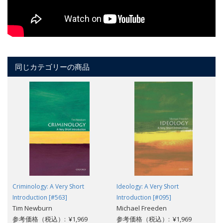
同じカテゴリーの商品
Criminology: A Very Short
Ideology: A Very Short
Introduction [#563]
Introduction [#095]
Tim Newburn
Michael Freeden
参考価格（税込）: ¥1,969
参考価格（税込）: ¥1,969