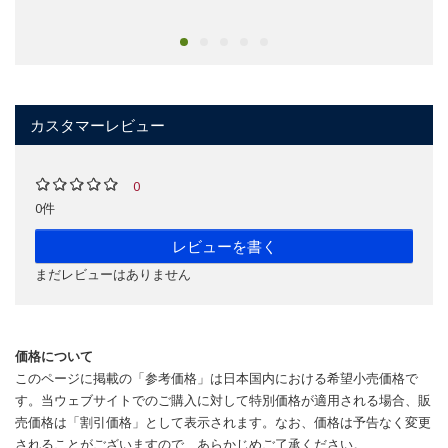
カスタマーレビュー
0
0件
レビューを書く
まだレビューはありません
価格について
このページに掲載の「参考価格」は日本国内における希望小売価格で
す。当ウェブサイトでのご購入に対して特別価格が適用される場合、販
売価格は「割引価格」として表示されます。なお、価格は予告なく変更
されることがございますので、あらかじめご了承ください。