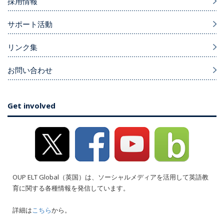
採用情報
サポート活動
リンク集
お問い合わせ
Get involved
OUP ELT Global（英国）は、ソーシャルメディアを活用して英語教
育に関する各種情報を発信しています。
詳細は
こちら
から。