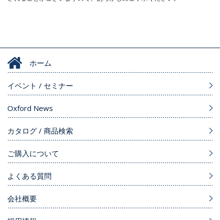
ホーム
イベント / セミナー
Oxford News
カタログ / 商品検索
ご購入について
よくある質問
会社概要