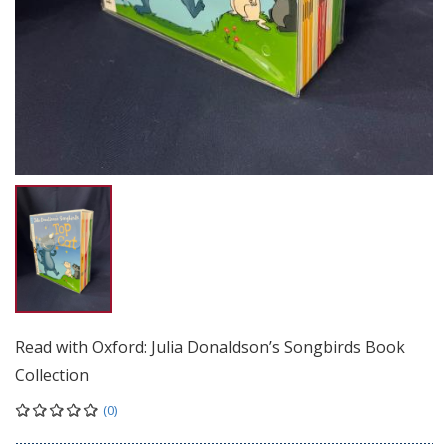
Read with Oxford: Julia Donaldson’s Songbirds Book
Collection
(0)