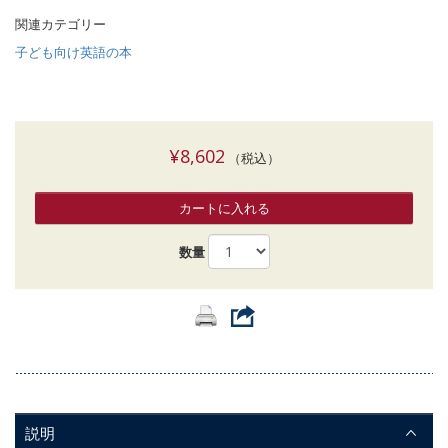
関連カテゴリー
子ども向け英語の本
¥8,602
（税込）
カートに入れる
数量
説明