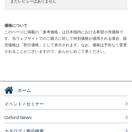
まだレビューはありません
価格について
このページに掲載の「参考価格」は日本国内における希望小売価格で
す。当ウェブサイトでのご購入に対して特別価格が適用される場合、販
売価格は「割引価格」として表示されます。なお、価格は予告なく変更
されることがございますので、あらかじめご了承ください。
ホーム
イベント / セミナー
Oxford News
カタログ / 商品検索