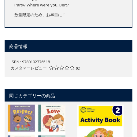
Party/ Where were you, Bert?
数量限定のため、お早目に！
商品情報
ISBN : 9780192776518
カスタマーレビュー
(0)
同じカテゴリーの商品