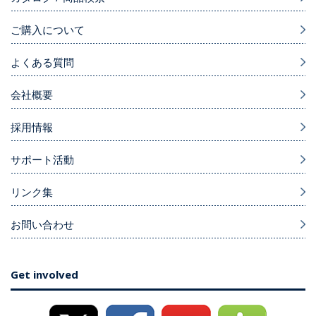
ご購入について
よくある質問
会社概要
採用情報
サポート活動
リンク集
お問い合わせ
Get involved