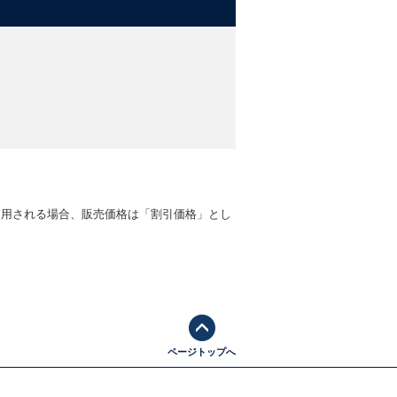
適用される場合、販売価格は「割引価格」とし
ページトップへ