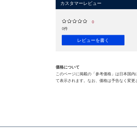
カスタマーレビュー
0
0件
レビューを書く
価格について
このページに掲載の「参考価格」は日本国内
て表示されます。なお、価格は予告なく変更