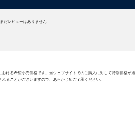
まだレビューはありません
における希望小売価格です。当ウェブサイトでのご購入に対して特別価格が
されることがございますので、あらかじめご了承ください。