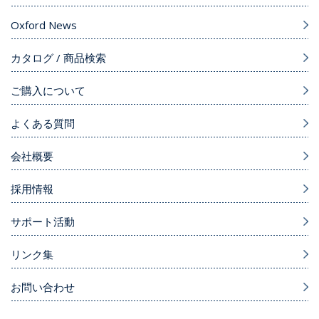
Oxford News
カタログ / 商品検索
ご購入について
よくある質問
会社概要
採用情報
サポート活動
リンク集
お問い合わせ