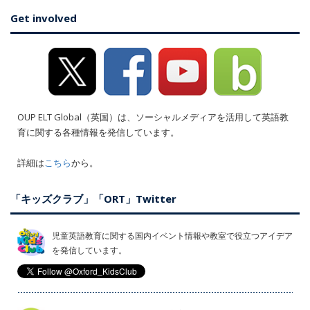
Get involved
OUP ELT Global（英国）は、ソーシャルメディアを活用して英語教
育に関する各種情報を発信しています。
詳細は
こちら
から。
「キッズクラブ」「ORT」Twitter
児童英語教育に関する国内イベント情報や教室で役立つアイデア
を発信しています。