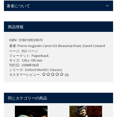
著者について
商品情報
ISBN : 9780199539970
著者:
Pierre Augustin Caron De Beaumarchais; David Coward
ページ
352 ページ
フォーマット
Paperback
サイズ
128 x 195 mm
刊行日
2008年06月
シリーズ
Oxford World's Classics
カスタマーレビュー
(0)
同じカテゴリーの商品