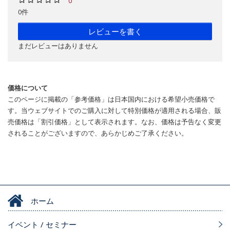
0
0件
レビューを書く
まだレビューはありません
価格について
このページに掲載の「参考価格」は日本国内における希望小売価格で
す。当ウェブサイトでのご購入に対して特別価格が適用される場合、販
売価格は「割引価格」として表示されます。なお、価格は予告なく変更
されることがございますので、あらかじめご了承ください。
ホーム
イベント / セミナー