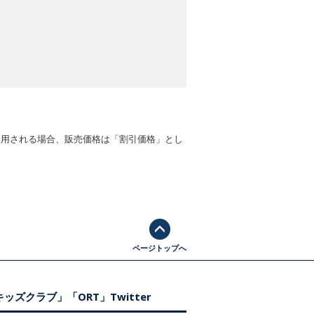
適用される場合、販売価格は「割引価格」とし
ページトップへ
ッズクラブ」「ORT」Twitter