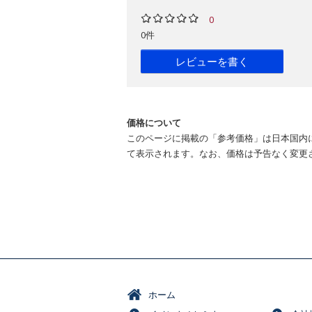
0
0件
レビューを書く
価格について
このページに掲載の「参考価格」は日本国内
て表示されます。なお、価格は予告なく変更
ホーム