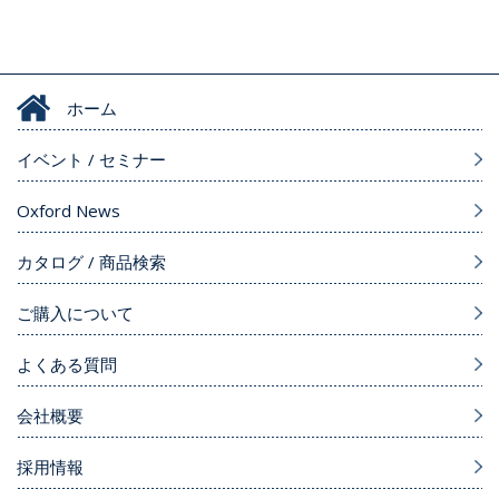
ホーム
イベント / セミナー
Oxford News
カタログ / 商品検索
ご購入について
よくある質問
会社概要
採用情報