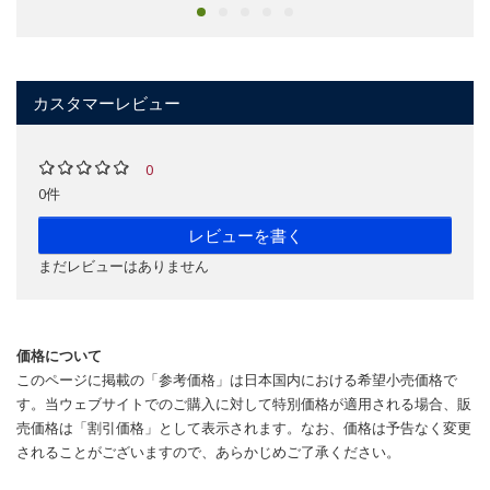
カスタマーレビュー
0
0件
レビューを書く
まだレビューはありません
価格について
このページに掲載の「参考価格」は日本国内における希望小売価格で
す。当ウェブサイトでのご購入に対して特別価格が適用される場合、販
売価格は「割引価格」として表示されます。なお、価格は予告なく変更
されることがございますので、あらかじめご了承ください。