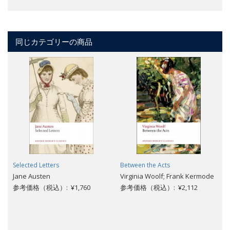
同じカテゴリーの商品
Selected Letters
Between the Acts
Jane Austen
Virginia Woolf; Frank Kermode
参考価格（税込）: ¥1,760
参考価格（税込）: ¥2,112