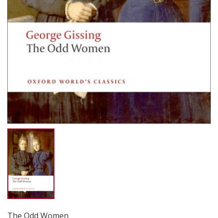
The Odd Women