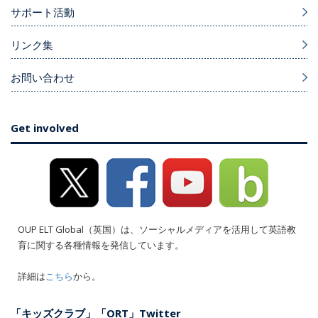
サポート活動
リンク集
お問い合わせ
Get involved
OUP ELT Global（英国）は、ソーシャルメディアを活用して英語教
育に関する各種情報を発信しています。
詳細は
こちら
から。
「キッズクラブ」「ORT」Twitter