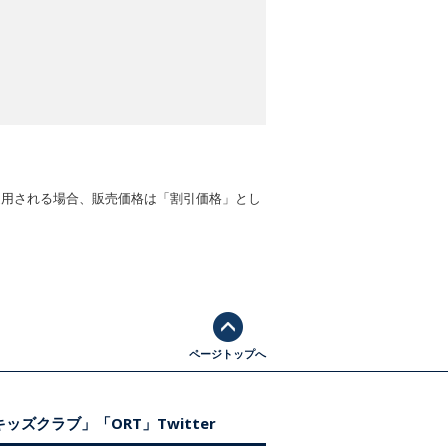
適用される場合、販売価格は「割引価格」とし
ページトップへ
ッズクラブ」「ORT」Twitter