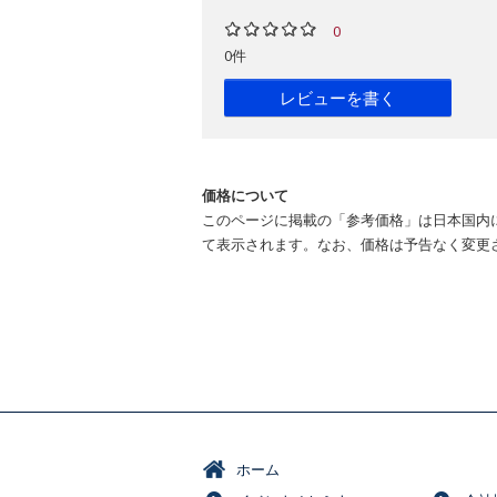
0
0件
レビューを書く
価格について
このページに掲載の「参考価格」は日本国内
て表示されます。なお、価格は予告なく変更
ホーム