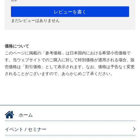
レビューを書く
まだレビューはありません
価格について
このページに掲載の「参考価格」は日本国内における希望小売価格で
す。当ウェブサイトでのご購入に対して特別価格が適用される場合、販
売価格は「割引価格」として表示されます。なお、価格は予告なく変更
されることがございますので、あらかじめご了承ください。
ホーム
イベント / セミナー