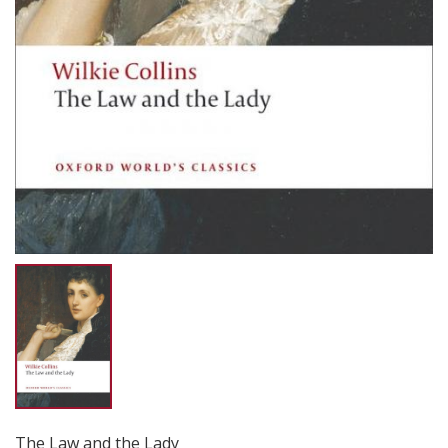
The Law and the Lady