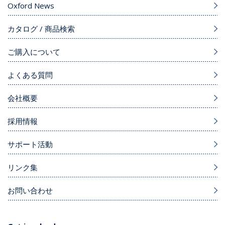
Oxford News
カタログ / 商品検索
ご購入について
よくある質問
会社概要
採用情報
サポート活動
リンク集
お問い合わせ