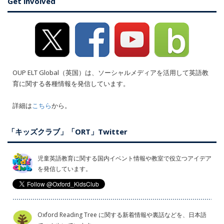
Get involved
OUP ELT Global（英国）は、ソーシャルメディアを活用して英語教
育に関する各種情報を発信しています。
詳細は
こちら
から。
「キッズクラブ」「ORT」Twitter
児童英語教育に関する国内イベント情報や教室で役立つアイデア
を発信しています。
Oxford Reading Tree に関する新着情報や裏話などを、日本語