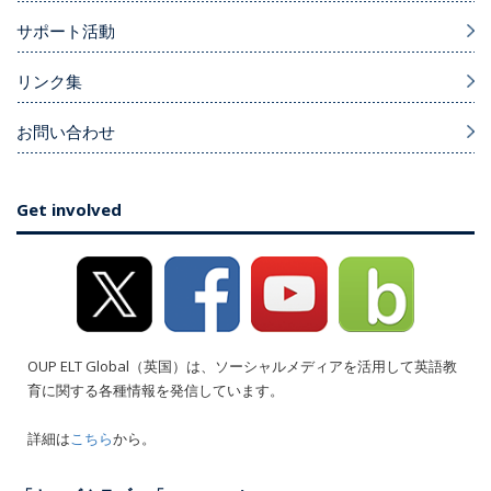
サポート活動
リンク集
お問い合わせ
Get involved
OUP ELT Global（英国）は、ソーシャルメディアを活用して英語教
育に関する各種情報を発信しています。
詳細は
こちら
から。