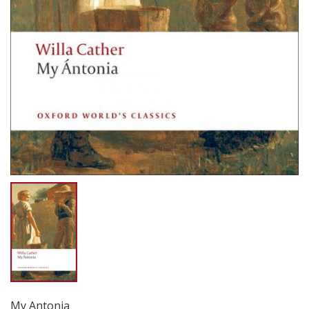
My Antonia