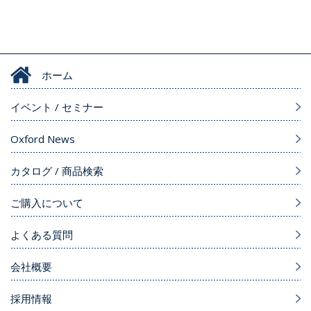
ホーム
イベント / セミナー
Oxford News
カタログ / 商品検索
ご購入について
よくある質問
会社概要
採用情報