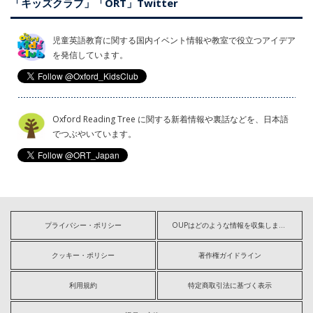
「キッズクラブ」「ORT」Twitter
児童英語教育に関する国内イベント情報や教室で役立つアイデア
を発信しています。
Oxford Reading Tree に関する新着情報や裏話などを、日本語
でつぶやいています。
プライバシー・ポリシー
OUPはどのような情報を収集しますか?
クッキー・ポリシー
著作権ガイドライン
利用規約
特定商取引法に基づく表示