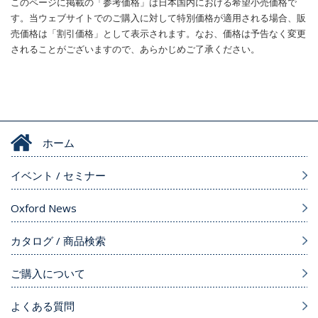
このページに掲載の「参考価格」は日本国内における希望小売価格で
す。当ウェブサイトでのご購入に対して特別価格が適用される場合、販
売価格は「割引価格」として表示されます。なお、価格は予告なく変更
されることがございますので、あらかじめご了承ください。
ホーム
イベント / セミナー
Oxford News
カタログ / 商品検索
ご購入について
よくある質問