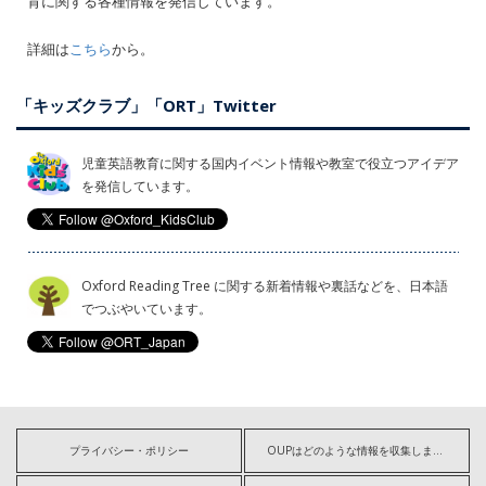
育に関する各種情報を発信しています。
詳細は
こちら
から。
「キッズクラブ」「ORT」Twitter
児童英語教育に関する国内イベント情報や教室で役立つアイデア
を発信しています。
Oxford Reading Tree に関する新着情報や裏話などを、日本語
でつぶやいています。
プライバシー・ポリシー
OUPはどのような情報を収集しますか?