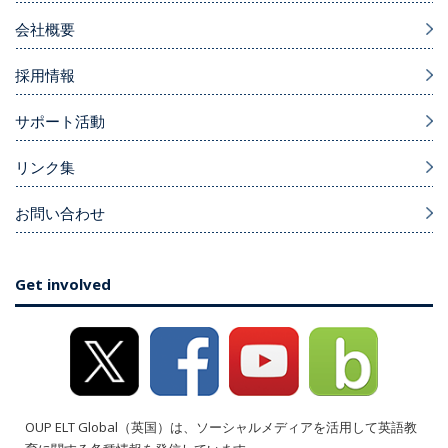
会社概要
採用情報
サポート活動
リンク集
お問い合わせ
Get involved
OUP ELT Global（英国）は、ソーシャルメディアを活用して英語教