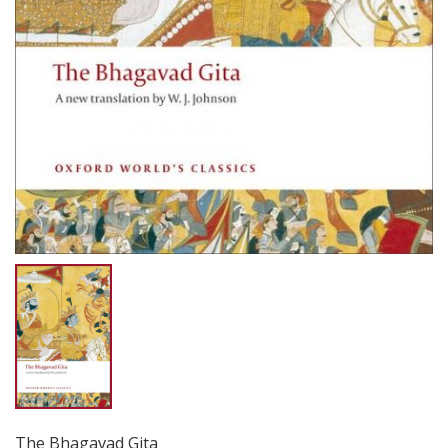
The Bhagavad Gita