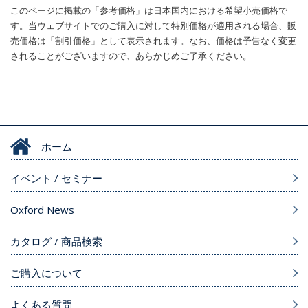
このページに掲載の「参考価格」は日本国内における希望小売価格で
す。当ウェブサイトでのご購入に対して特別価格が適用される場合、販
売価格は「割引価格」として表示されます。なお、価格は予告なく変更
されることがございますので、あらかじめご了承ください。
ホーム
イベント / セミナー
Oxford News
カタログ / 商品検索
ご購入について
よくある質問