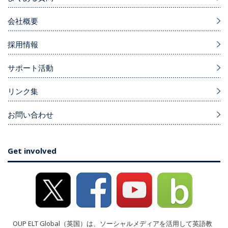
会社概要
採用情報
サポート活動
リンク集
お問い合わせ
Get involved
OUP ELT Global（英国）は、ソーシャルメディアを活用して英語教