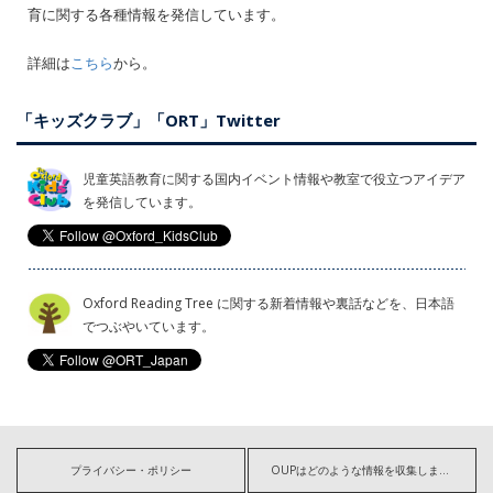
育に関する各種情報を発信しています。
詳細は
こちら
から。
「キッズクラブ」「ORT」Twitter
児童英語教育に関する国内イベント情報や教室で役立つアイデア
を発信しています。
Oxford Reading Tree に関する新着情報や裏話などを、日本語
でつぶやいています。
プライバシー・ポリシー
OUPはどのような情報を収集しますか?