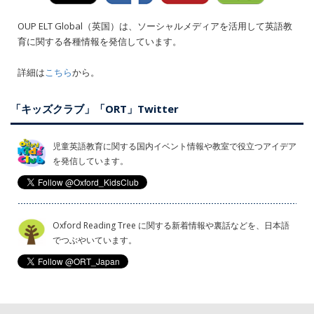
OUP ELT Global（英国）は、ソーシャルメディアを活用して英語教
育に関する各種情報を発信しています。
詳細は
こちら
から。
「キッズクラブ」「ORT」Twitter
児童英語教育に関する国内イベント情報や教室で役立つアイデア
を発信しています。
Oxford Reading Tree に関する新着情報や裏話などを、日本語
でつぶやいています。