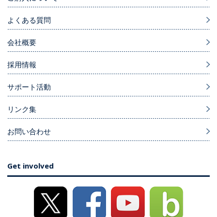
よくある質問
会社概要
採用情報
サポート活動
リンク集
お問い合わせ
Get involved