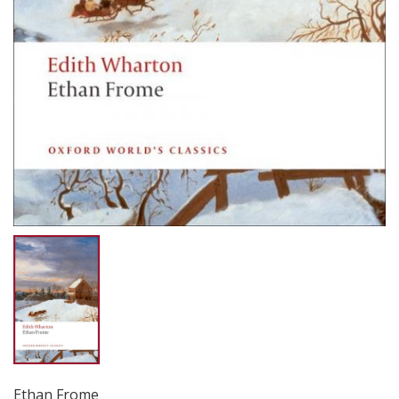
Ethan Frome