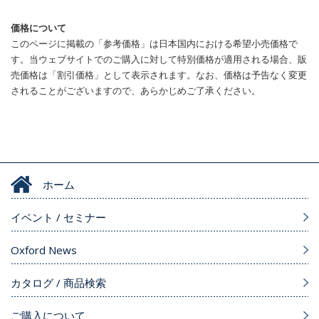
価格について
このページに掲載の「参考価格」は日本国内における希望小売価格で
す。当ウェブサイトでのご購入に対して特別価格が適用される場合、販
売価格は「割引価格」として表示されます。なお、価格は予告なく変更
されることがございますので、あらかじめご了承ください。
ホーム
イベント / セミナー
Oxford News
カタログ / 商品検索
ご購入について