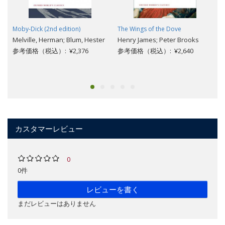
Moby-Dick (2nd edition)
The Wings of the Dove
Melville, Herman; Blum, Hester
Henry James; Peter Brooks
参考価格（税込）: ¥2,376
参考価格（税込）: ¥2,640
カスタマーレビュー
0
0件
レビューを書く
まだレビューはありません