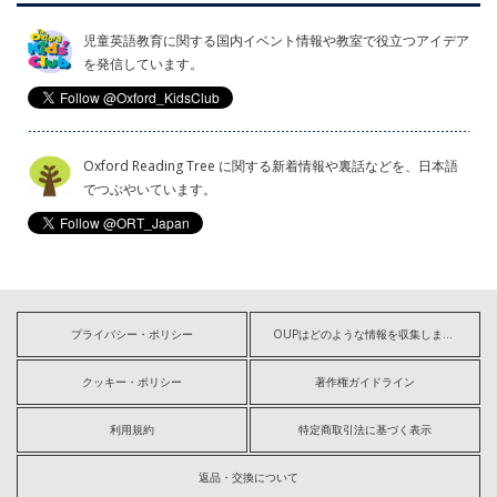
児童英語教育に関する国内イベント情報や教室で役立つアイデア
を発信しています。
Oxford Reading Tree に関する新着情報や裏話などを、日本語
でつぶやいています。
プライバシー・ポリシー
OUPはどのような情報を収集しますか?
クッキー・ポリシー
著作権ガイドライン
利用規約
特定商取引法に基づく表示
返品・交換について