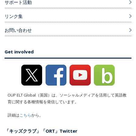
サポート活動
リンク集
お問い合わせ
Get involved
OUP ELT Global（英国）は、ソーシャルメディアを活用して英語教
育に関する各種情報を発信しています。
詳細は
こちら
から。
「キッズクラブ」「ORT」Twitter