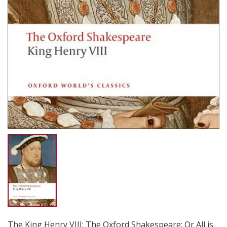
The King Henry VIII: The Oxford Shakespeare: Or All is