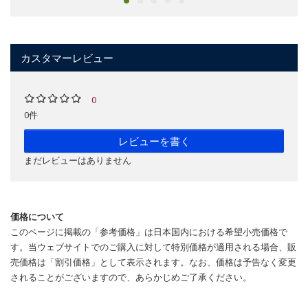
カスタマーレビュー
0
0件
レビューを書く
まだレビューはありません
価格について
このページに掲載の「参考価格」は日本国内における希望小売価格で
す。当ウェブサイトでのご購入に対して特別価格が適用される場合、販
売価格は「割引価格」として表示されます。なお、価格は予告なく変更
されることがございますので、あらかじめご了承ください。