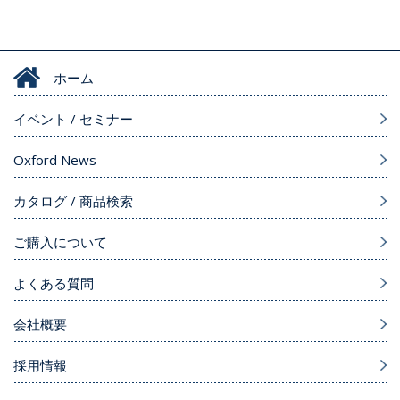
ホーム
イベント / セミナー
Oxford News
カタログ / 商品検索
ご購入について
よくある質問
会社概要
採用情報