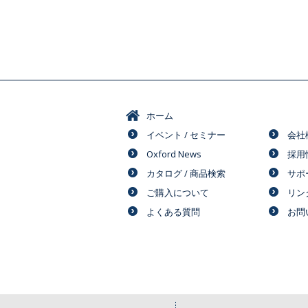
ホーム
イベント / セミナー
会社
Oxford News
採用
カタログ / 商品検索
サポ
ご購入について
リン
よくある質問
お問