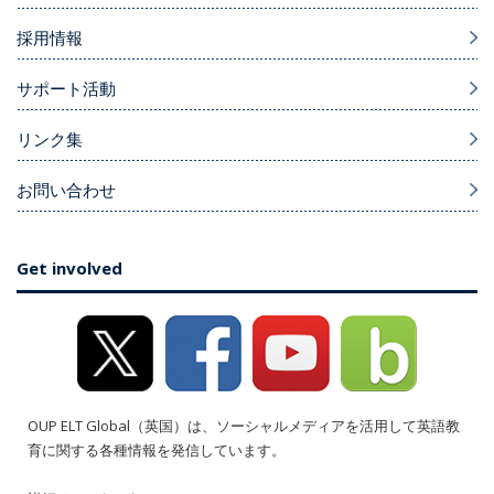
採用情報
サポート活動
リンク集
お問い合わせ
Get involved
OUP ELT Global（英国）は、ソーシャルメディアを活用して英語教
育に関する各種情報を発信しています。