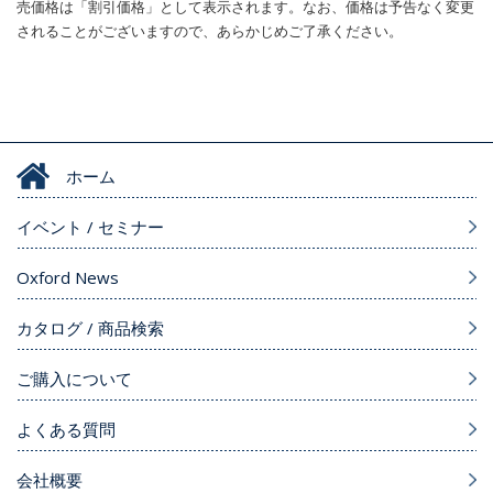
売価格は「割引価格」として表示されます。なお、価格は予告なく変更
されることがございますので、あらかじめご了承ください。
ホーム
イベント / セミナー
Oxford News
カタログ / 商品検索
ご購入について
よくある質問
会社概要