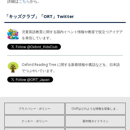
詳細は
こちら
から。
「キッズクラブ」「ORT」Twitter
児童英語教育に関する国内イベント情報や教室で役立つアイデア
を発信しています。
Oxford Reading Tree に関する新着情報や裏話などを、日本語
でつぶやいています。
プライバシー・ポリシー
OUPはどのような情報を収集しますか?
クッキー・ポリシー
著作権ガイドライン