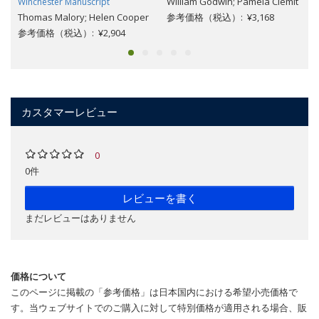
William Godwin; Pamela Clemit
Winchester Manuscript
Thomas Malory; Helen Cooper
参考価格（税込）: ¥3,168
参考価格（税込）: ¥2,904
カスタマーレビュー
0
0件
レビューを書く
まだレビューはありません
価格について
このページに掲載の「参考価格」は日本国内における希望小売価格で
す。当ウェブサイトでのご購入に対して特別価格が適用される場合、販