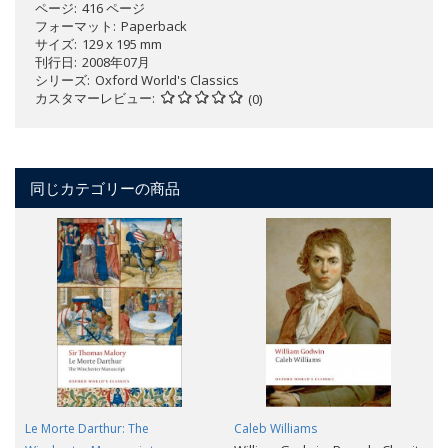
ページ
416 ページ
フォーマット
Paperback
サイズ
129 x 195 mm
刊行日
2008年07月
シリーズ
Oxford World's Classics
カスタマーレビュー
(0)
同じカテゴリーの商品
Le Morte Darthur: The
Caleb Williams