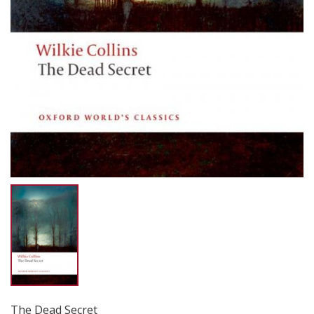
The Dead Secret