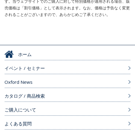
す。当ウェブサイトでのご購入に対して特別価格が適用される場合、販
売価格は「割引価格」として表示されます。なお、価格は予告なく変更
されることがございますので、あらかじめご了承ください。
ホーム
イベント / セミナー
Oxford News
カタログ / 商品検索
ご購入について
よくある質問