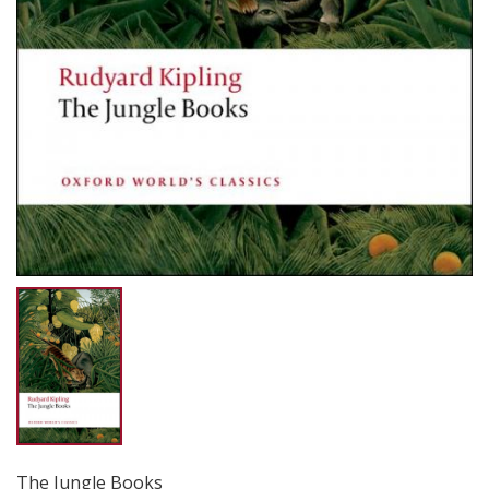
The Jungle Books