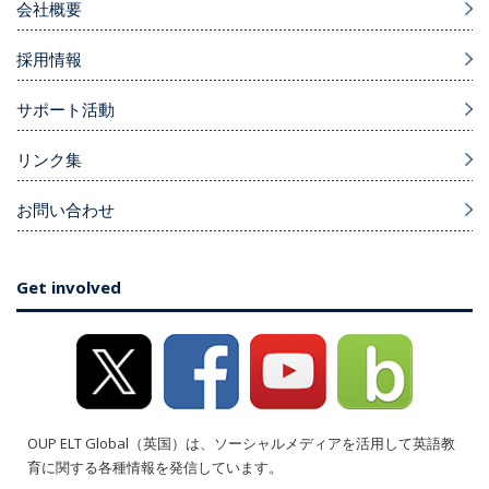
会社概要
採用情報
サポート活動
リンク集
お問い合わせ
Get involved
OUP ELT Global（英国）は、ソーシャルメディアを活用して英語教
育に関する各種情報を発信しています。