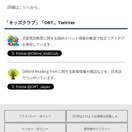
詳細は
こちら
から。
「キッズクラブ」「ORT」Twitter
児童英語教育に関する国内イベント情報や教室で役立つアイデア
を発信しています。
Oxford Reading Tree に関する新着情報や裏話などを、日本語
でつぶやいています。
プライバシー・ポリシー
OUPはどのような情報を収集しますか?
クッキー・ポリシー
著作権ガイドライン