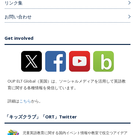
リンク集
お問い合わせ
Get involved
OUP ELT Global（英国）は、ソーシャルメディアを活用して英語教
育に関する各種情報を発信しています。
詳細は
こちら
から。
「キッズクラブ」「ORT」Twitter
児童英語教育に関する国内イベント情報や教室で役立つアイデア