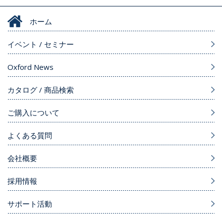
ホーム
イベント / セミナー
Oxford News
カタログ / 商品検索
ご購入について
よくある質問
会社概要
採用情報
サポート活動