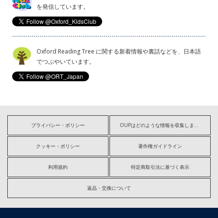
を発信しています。
Oxford Reading Tree に関する新着情報や裏話などを、日本語
でつぶやいています。
プライバシー・ポリシー
OUPはどのような情報を収集しますか?
クッキー・ポリシー
著作権ガイドライン
利用規約
特定商取引法に基づく表示
返品・交換について