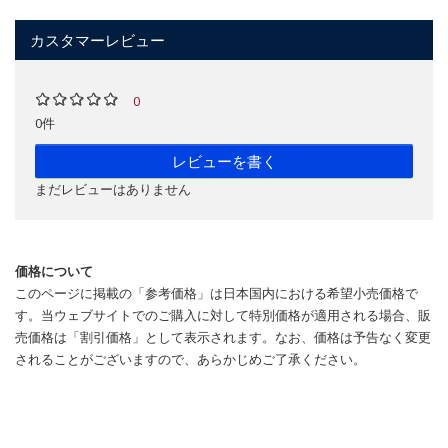
カスタマーレビュー
0
0件
レビューを書く
まだレビューはありません
価格について
このページに掲載の「参考価格」は日本国内における希望小売価格で
す。当ウェブサイトでのご購入に対して特別価格が適用される場合、販
売価格は「割引価格」として表示されます。なお、価格は予告なく変更
されることがございますので、あらかじめご了承ください。