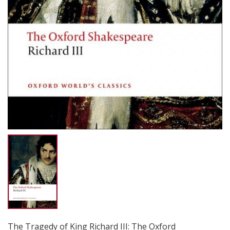
The Tragedy of King Richard III: The Oxford