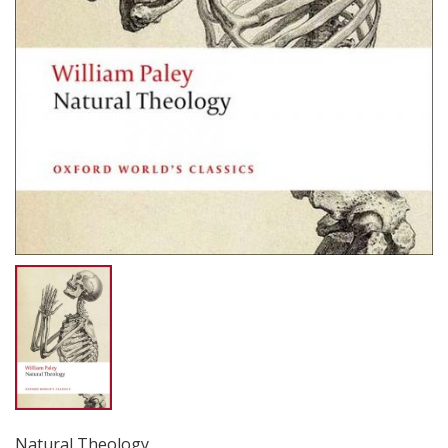
Natural Theology