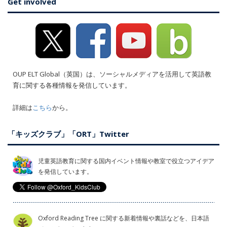
Get involved
OUP ELT Global（英国）は、ソーシャルメディアを活用して英語教
育に関する各種情報を発信しています。
詳細は
こちら
から。
「キッズクラブ」「ORT」Twitter
児童英語教育に関する国内イベント情報や教室で役立つアイデア
を発信しています。
Oxford Reading Tree に関する新着情報や裏話などを、日本語