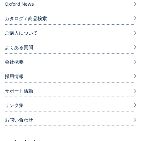
Oxford News
カタログ / 商品検索
ご購入について
よくある質問
会社概要
採用情報
サポート活動
リンク集
お問い合わせ