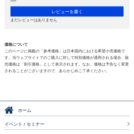
0件
レビューを書く
まだレビューはありません
価格について
このページに掲載の「参考価格」は日本国内における希望小売価格で
す。当ウェブサイトでのご購入に対して特別価格が適用される場合、販
売価格は「割引価格」として表示されます。なお、価格は予告なく変更
されることがございますので、あらかじめご了承ください。
ホーム
イベント / セミナー