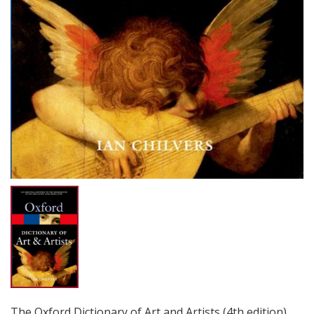
The Oxford Dictionary of Art and Artists (4th edition)