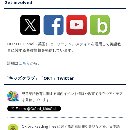
Get involved
OUP ELT Global（英国）は、ソーシャルメディアを活用して英語教
育に関する各種情報を発信しています。
詳細は
こちら
から。
「キッズクラブ」「ORT」Twitter
児童英語教育に関する国内イベント情報や教室で役立つアイデア
を発信しています。
Oxford Reading Tree に関する新着情報や裏話などを、日本語