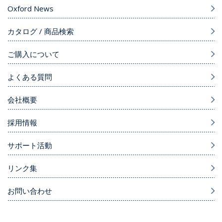
Oxford News
カタログ / 商品検索
ご購入について
よくある質問
会社概要
採用情報
サポート活動
リンク集
お問い合わせ