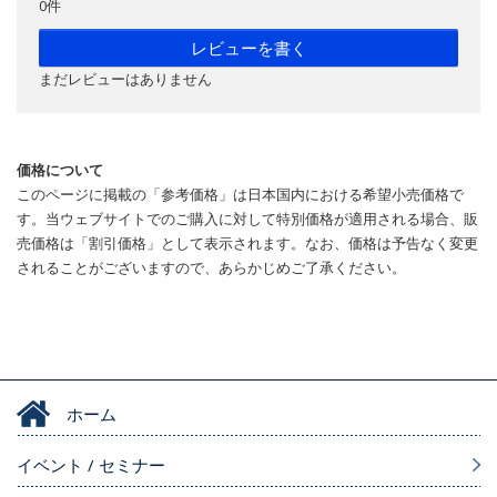
0件
レビューを書く
まだレビューはありません
価格について
このページに掲載の「参考価格」は日本国内における希望小売価格で
す。当ウェブサイトでのご購入に対して特別価格が適用される場合、販
売価格は「割引価格」として表示されます。なお、価格は予告なく変更
されることがございますので、あらかじめご了承ください。
ホーム
イベント / セミナー