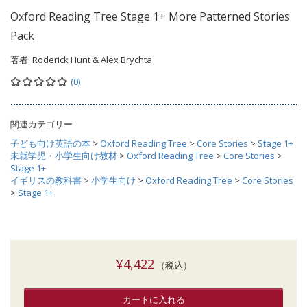
Oxford Reading Tree Stage 1+ More Patterned Stories
Pack
著者:
Roderick Hunt & Alex Brychta
(0)
関連カテゴリー
子ども向け英語の本
>
Oxford Reading Tree
>
Core Stories
>
Stage 1+
未就学児・小学生向け教材
>
Oxford Reading Tree
>
Core Stories
>
Stage 1+
イギリスの教科書
>
小学生向け
>
Oxford Reading Tree
>
Core Stories
>
Stage 1+
¥4,422
（税込）
カートに入れる