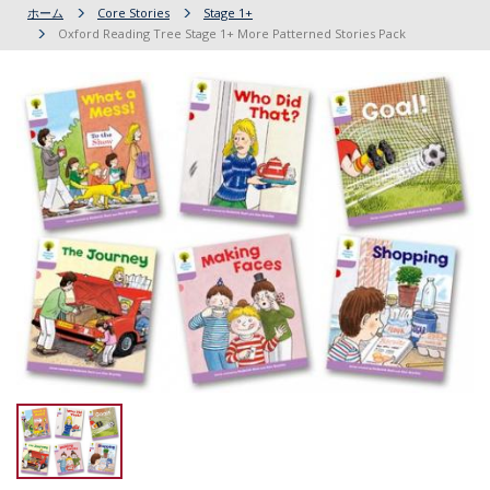
ホーム
Core Stories
Stage 1+
Oxford Reading Tree Stage 1+ More Patterned Stories Pack