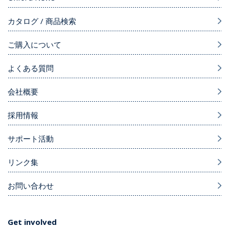
カタログ / 商品検索
ご購入について
よくある質問
会社概要
採用情報
サポート活動
リンク集
お問い合わせ
Get involved