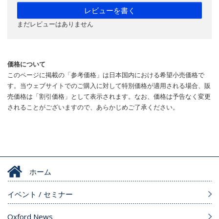
レビューを書く
まだレビューはありません
価格について
このページに掲載の「参考価格」は日本国内における希望小売価格で
す。当ウェブサイトでのご購入に対して特別価格が適用される場合、販
売価格は「割引価格」として表示されます。なお、価格は予告なく変更
されることがございますので、あらかじめご了承ください。
ホーム
イベント / セミナー
Oxford News