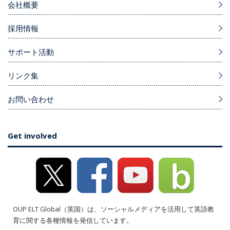
会社概要
採用情報
サポート活動
リンク集
お問い合わせ
Get involved
OUP ELT Global（英国）は、ソーシャルメディアを活用して英語教
育に関する各種情報を発信しています。