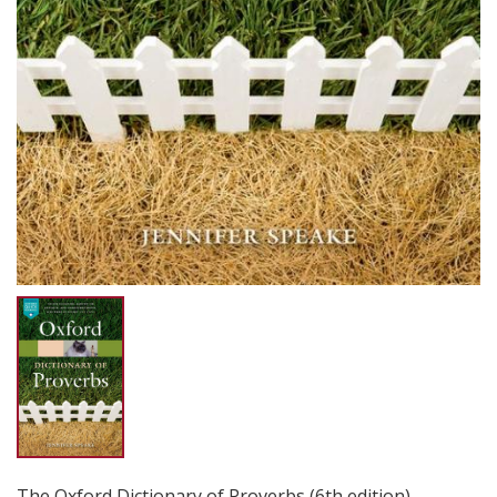
The Oxford Dictionary of Proverbs (6th edition)