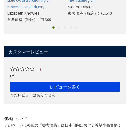
Little Oxford Dictionary of
The Mabinogion
Sioned Davies
Proverbs (2nd edition)
Elizabeth Knowles
参考価格（税込）: ¥2,640
参考価格（税込）: ¥3,300
カスタマーレビュー
0
0件
レビューを書く
まだレビューはありません
価格について
このページに掲載の「参考価格」は日本国内における希望小売価格で