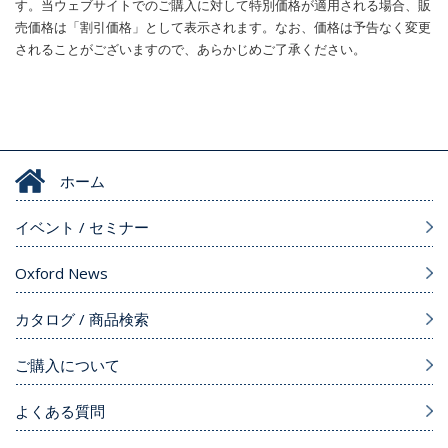
す。当ウェブサイトでのご購入に対して特別価格が適用される場合、販
売価格は「割引価格」として表示されます。なお、価格は予告なく変更
されることがございますので、あらかじめご了承ください。
ホーム
イベント / セミナー
Oxford News
カタログ / 商品検索
ご購入について
よくある質問