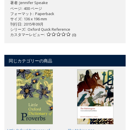
著者:
Jennifer Speake
ページ
400 ページ
フォーマット
Paperback
サイズ
136 x 196 mm
刊行日
2015年09月
シリーズ
Oxford Quick Reference
カスタマーレビュー
(0)
同じカテゴリーの商品