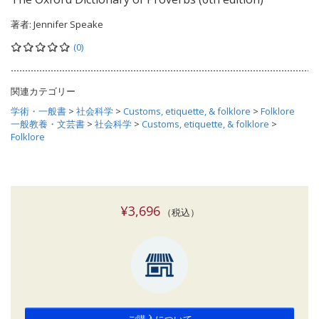
著者:
Jennifer Speake
(0)
関連カテゴリー
学術・一般書
>
社会科学
>
Customs, etiquette, & folklore
>
Folklore
一般教養・文芸書
>
社会科学
>
Customs, etiquette, & folklore
>
Folklore
¥3,696
（税込）