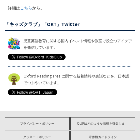
詳細は
こちら
から。
「キッズクラブ」「ORT」Twitter
児童英語教育に関する国内イベント情報や教室で役立つアイデア
を発信しています。
Oxford Reading Tree に関する新着情報や裏話などを、日本語
でつぶやいています。
プライバシー・ポリシー
OUPはどのような情報を収集しますか?
クッキー・ポリシー
著作権ガイドライン