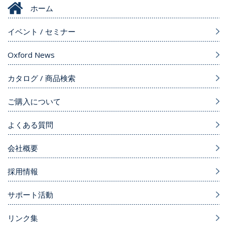
ホーム
イベント / セミナー
Oxford News
カタログ / 商品検索
ご購入について
よくある質問
会社概要
採用情報
サポート活動
リンク集