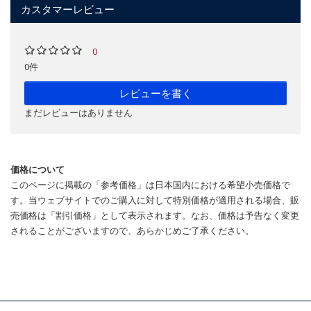
カスタマーレビュー
0
0件
レビューを書く
まだレビューはありません
価格について
このページに掲載の「参考価格」は日本国内における希望小売価格で
す。当ウェブサイトでのご購入に対して特別価格が適用される場合、販
売価格は「割引価格」として表示されます。なお、価格は予告なく変更
されることがございますので、あらかじめご了承ください。