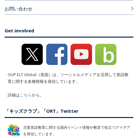
お問い合わせ
Get involved
OUP ELT Global（英国）は、ソーシャルメディアを活用して英語教
育に関する各種情報を発信しています。
詳細は
こちら
から。
「キッズクラブ」「ORT」Twitter
児童英語教育に関する国内イベント情報や教室で役立つアイデア
を発信しています。