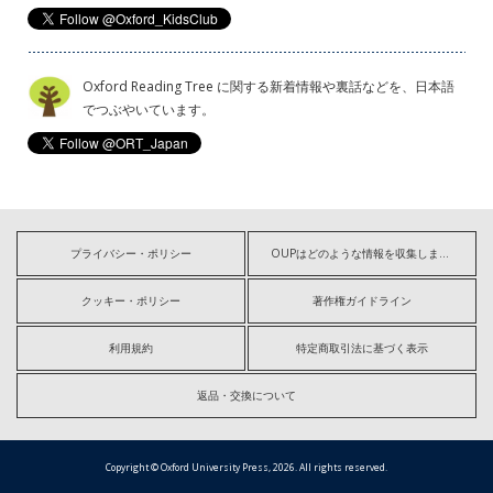
Oxford Reading Tree に関する新着情報や裏話などを、日本語
でつぶやいています。
プライバシー・ポリシー
OUPはどのような情報を収集しますか?
クッキー・ポリシー
著作権ガイドライン
利用規約
特定商取引法に基づく表示
返品・交換について
Copyright © Oxford University Press, 2026. All rights reserved.