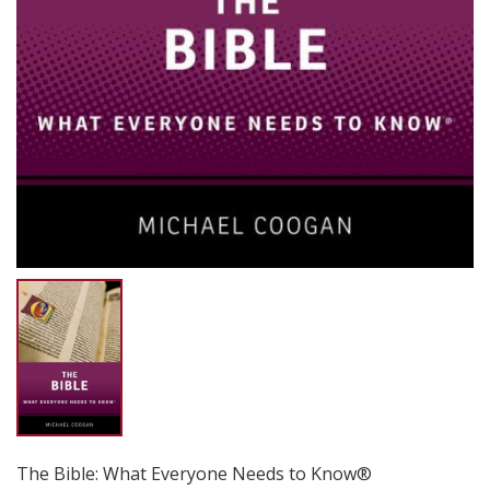
The Bible: What Everyone Needs to Know®