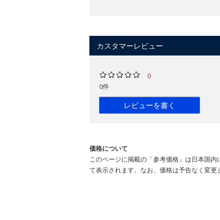
カスタマーレビュー
0
0件
レビューを書く
価格について
このページに掲載の「参考価格」は日本国内
て表示されます。なお、価格は予告なく変更