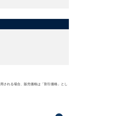
適用される場合、販売価格は「割引価格」とし