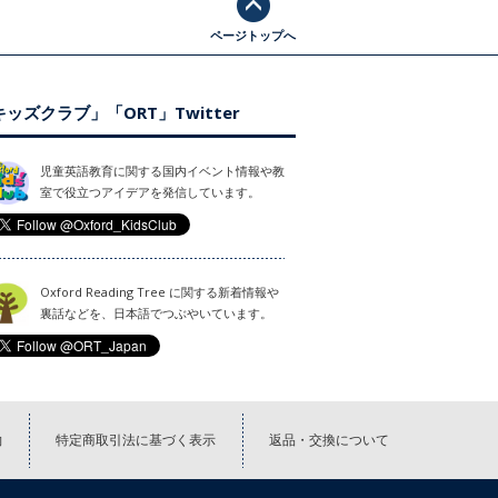
ページトップへ
ッズクラブ」「ORT」Twitter
児童英語教育に関する国内イベント情報や教
室で役立つアイデアを発信しています。
Oxford Reading Tree に関する新着情報や
裏話などを、日本語でつぶやいています。
約
特定商取引法に基づく表示
返品・交換について