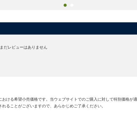
まだレビューはありません
における希望小売価格です。当ウェブサイトでのご購入に対して特別価格が
されることがございますので、あらかじめご了承ください。