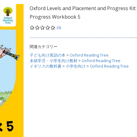
Oxford Levels and Placement and Progress Kit:
Progress Workbook 5
(0)
関連カテゴリー
子ども向け英語の本
>
Oxford Reading Tree
未就学児・小学生向け教材
>
Oxford Reading Tree
イギリスの教科書
>
小学生向け
>
Oxford Reading Tree