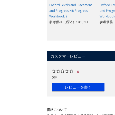
Oxford Levels and Placement
Oxford Le
and Progress Kit: Progress
and Progre
Workbook 9
Workbook
参考価格（税込）: ¥1,353
参考価格（税
カスタマーレビュー
0
0件
レビューを書く
価格について