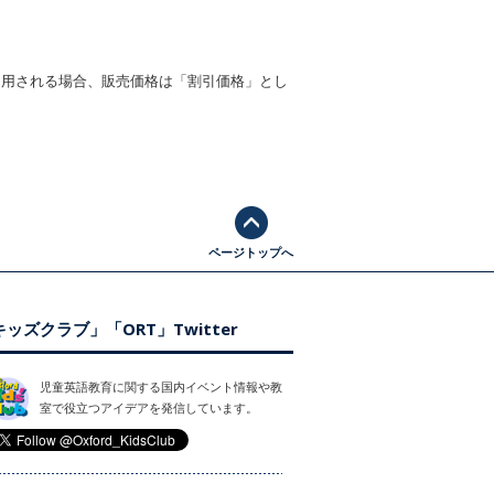
適用される場合、販売価格は「割引価格」とし
ページトップへ
ッズクラブ」「ORT」Twitter
児童英語教育に関する国内イベント情報や教
室で役立つアイデアを発信しています。