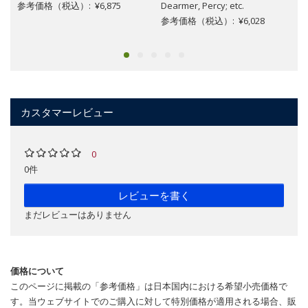
参考価格（税込）: ¥6,875
Dearmer, Percy; etc.
参考価格（税込）: ¥6,028
カスタマーレビュー
0
0件
レビューを書く
まだレビューはありません
価格について
このページに掲載の「参考価格」は日本国内における希望小売価格で
す。当ウェブサイトでのご購入に対して特別価格が適用される場合、販