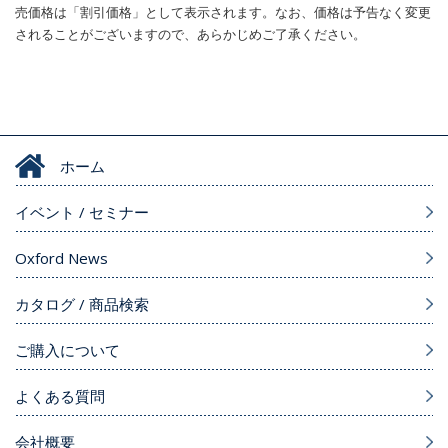
売価格は「割引価格」として表示されます。なお、価格は予告なく変更
されることがございますので、あらかじめご了承ください。
ホーム
イベント / セミナー
Oxford News
カタログ / 商品検索
ご購入について
よくある質問
会社概要