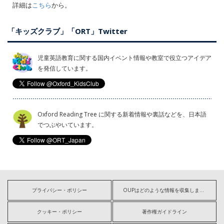
詳細は
こちら
から。
「キッズクラブ」「ORT」Twitter
児童英語教育に関する国内イベント情報や教室で役立つアイデア
を発信しています。
Oxford Reading Tree に関する新着情報や裏話などを、日本語
でつぶやいています。
プライバシー・ポリシー
OUPはどのような情報を収集しますか?
クッキー・ポリシー
著作権ガイドライン