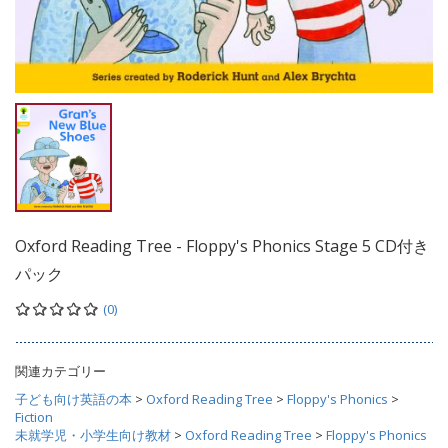
Oxford Reading Tree - Floppy's Phonics Stage 5 CD付き
パック
(0)
関連カテゴリー
子ども向け英語の本
>
Oxford Reading Tree
>
Floppy's Phonics
>
Fiction
未就学児・小学生向け教材
>
Oxford Reading Tree
>
Floppy's Phonics