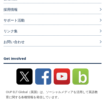
採用情報
サポート活動
リンク集
お問い合わせ
Get involved
OUP ELT Global（英国）は、ソーシャルメディアを活用して英語教
育に関する各種情報を発信しています。