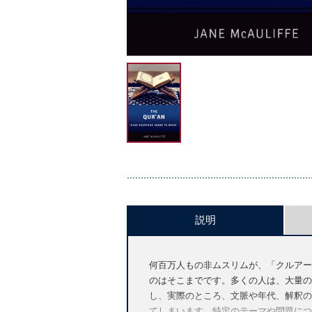
説明
何百万人もの非ムスリムが、「クルアー
のはそこまでです。多くの人は、大量の
し、実際のところ、文脈や年代、解釈の
てしまいます。特定のテーマや問題につ