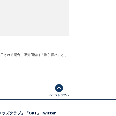
適用される場合、販売価格は「割引価格」とし
ページトップへ
ッズクラブ」「ORT」Twitter