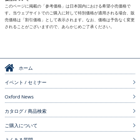
このページに掲載の「参考価格」は日本国内における希望小売価格で
す。当ウェブサイトでのご購入に対して特別価格が適用される場合、販
売価格は「割引価格」として表示されます。なお、価格は予告なく変更
されることがございますので、あらかじめご了承ください。
ホーム
イベント / セミナー
Oxford News
カタログ / 商品検索
ご購入について
よくある質問