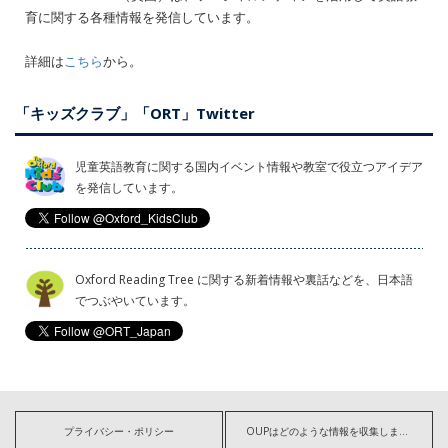
育に関する各種情報を発信しています。
詳細は
こちら
から。
「キッズクラブ」「ORT」Twitter
児童英語教育に関する国内イベント情報や教室で役立つアイデア
を発信しています。
Oxford Reading Tree に関する新着情報や裏話などを、日本語
でつぶやいています。
プライバシー・ポリシー
OUPはどのような情報を収集しますか?