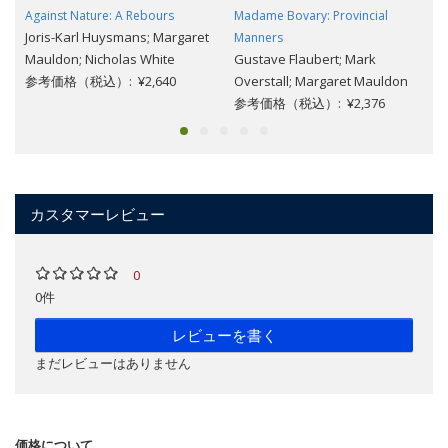
Against Nature: A Rebours
Madame Bovary: Provincial
Joris-Karl Huysmans; Margaret
Manners
Mauldon; Nicholas White
Gustave Flaubert; Mark
参考価格（税込）: ¥2,640
Overstall; Margaret Mauldon
参考価格（税込）: ¥2,376
カスタマーレビュー
0
0件
レビューを書く
まだレビューはありません
価格について