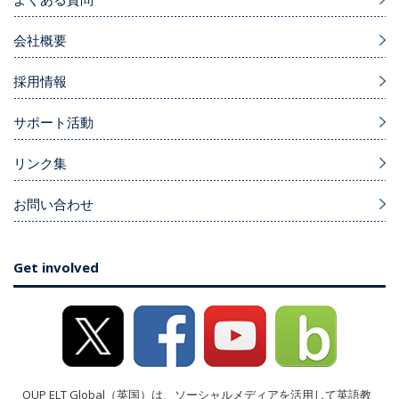
会社概要
採用情報
サポート活動
リンク集
お問い合わせ
Get involved
OUP ELT Global（英国）は、ソーシャルメディアを活用して英語教