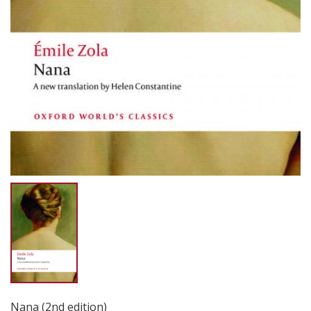
Nana (2nd edition)