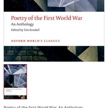
Poetry of the First World War: An Anthology