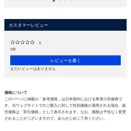
カスタマーレビュー
0
0件
レビューを書く
まだレビューはありません
価格について
このページに掲載の「参考価格」は日本国内における希望小売価格で
す。当ウェブサイトでのご購入に対して特別価格が適用される場合、販
売価格は「割引価格」として表示されます。なお、価格は予告なく変更
されることがございますので、あらかじめご了承ください。