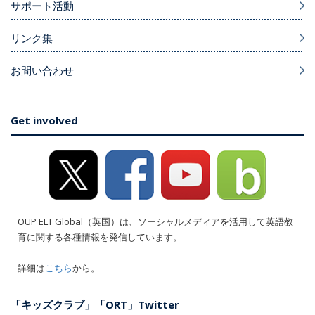
サポート活動
リンク集
お問い合わせ
Get involved
OUP ELT Global（英国）は、ソーシャルメディアを活用して英語教
育に関する各種情報を発信しています。
詳細は
こちら
から。
「キッズクラブ」「ORT」Twitter