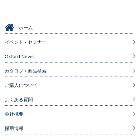
ホーム
イベント / セミナー
Oxford News
カタログ / 商品検索
ご購入について
よくある質問
会社概要
採用情報