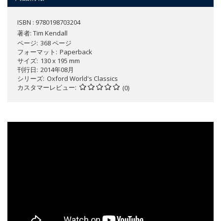
ISBN : 9780198703204
著者:
Tim Kendall
ページ
368 ページ
フォーマット
Paperback
サイズ
130 x 195 mm
刊行日
2014年08月
シリーズ
Oxford World's Classics
カスタマーレビュー
(0)