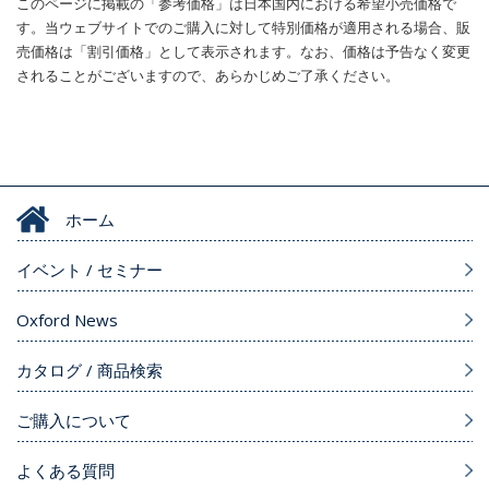
このページに掲載の「参考価格」は日本国内における希望小売価格で
す。当ウェブサイトでのご購入に対して特別価格が適用される場合、販
売価格は「割引価格」として表示されます。なお、価格は予告なく変更
されることがございますので、あらかじめご了承ください。
ホーム
イベント / セミナー
Oxford News
カタログ / 商品検索
ご購入について
よくある質問