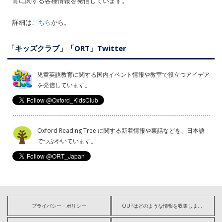
育に関する各種情報を発信しています。
詳細は
こちら
から。
「キッズクラブ」「ORT」Twitter
児童英語教育に関する国内イベント情報や教室で役立つアイデア
を発信しています。
Oxford Reading Tree に関する新着情報や裏話などを、日本語
でつぶやいています。
プライバシー・ポリシー
OUPはどのような情報を収集しますか?