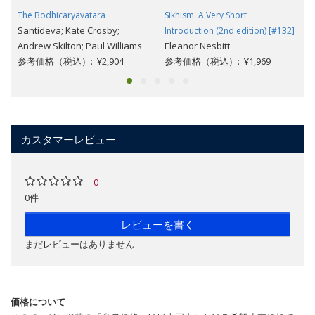
The Bodhicaryavatara
Sikhism: A Very Short
Santideva; Kate Crosby;
Introduction (2nd edition) [#132]
Andrew Skilton; Paul Williams
Eleanor Nesbitt
参考価格（税込）: ¥2,904
参考価格（税込）: ¥1,969
カスタマーレビュー
0
0件
レビューを書く
まだレビューはありません
価格について