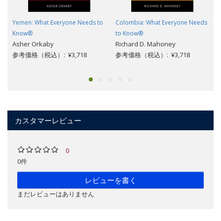
Yemen: What Everyone Needs to
Colombia: What Everyone Needs
Know®
to Know®
Asher Orkaby
Richard D. Mahoney
参考価格（税込）: ¥3,718
参考価格（税込）: ¥3,718
カスタマーレビュー
0
0件
レビューを書く
まだレビューはありません