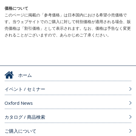
価格について
このページに掲載の「参考価格」は日本国内における希望小売価格で
す。当ウェブサイトでのご購入に対して特別価格が適用される場合、販
売価格は「割引価格」として表示されます。なお、価格は予告なく変更
されることがございますので、あらかじめご了承ください。
ホーム
イベント / セミナー
Oxford News
カタログ / 商品検索
ご購入について