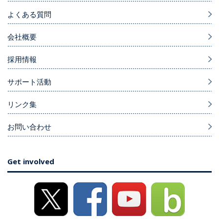
よくある質問
会社概要
採用情報
サポート活動
リンク集
お問い合わせ
Get involved