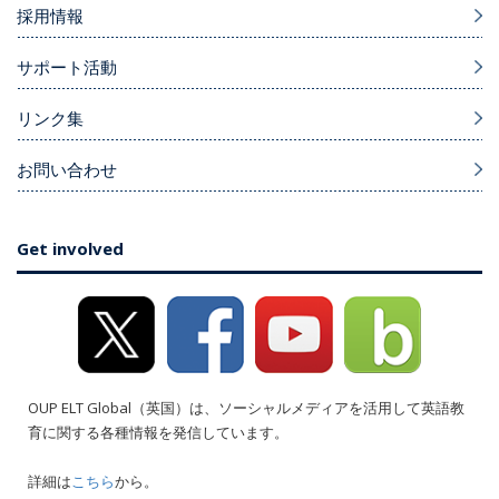
採用情報
サポート活動
リンク集
お問い合わせ
Get involved
OUP ELT Global（英国）は、ソーシャルメディアを活用して英語教
育に関する各種情報を発信しています。
詳細は
こちら
から。