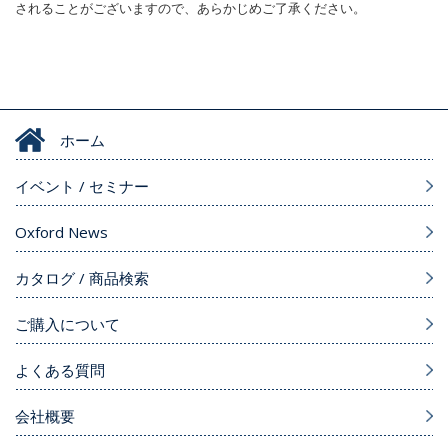
されることがございますので、あらかじめご了承ください。
ホーム
イベント / セミナー
Oxford News
カタログ / 商品検索
ご購入について
よくある質問
会社概要