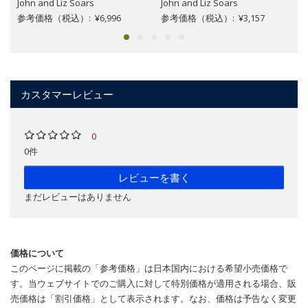
John and Liz Soars
John and Liz Soars
参考価格（税込）: ¥6,996
参考価格（税込）: ¥3,157
カスタマーレビュー
0
0件
レビューを書く
まだレビューはありません
価格について
このページに掲載の「参考価格」は日本国内における希望小売価格で
す。当ウェブサイトでのご購入に対して特別価格が適用される場合、販
売価格は「割引価格」として表示されます。なお、価格は予告なく変更