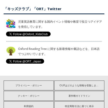
「キッズクラブ」「ORT」Twitter
児童英語教育に関する国内イベント情報や教室で役立つアイデア
を発信しています。
Oxford Reading Tree に関する新着情報や裏話などを、日本語
でつぶやいています。
プライバシー・ポリシー
OUPはどのような情報を収集しますか?
クッキー・ポリシー
著作権ガイドライン
利用規約
特定商取引法に基づく表示